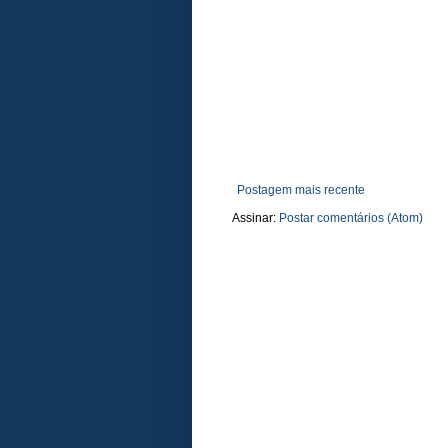
Postagem mais recente
Assinar:
Postar comentários (Atom)