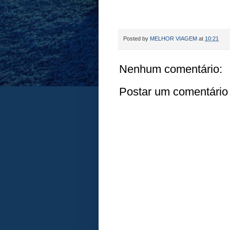
Posted by
MELHOR VIAGEM
at
10:21
Nenhum comentário:
Postar um comentário