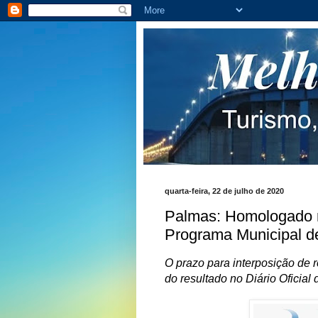
quarta-feira, 22 de julho de 2020
Palmas: Homologado re
Programa Municipal de
O prazo para interposição de r
do resultado no Diário Oficial