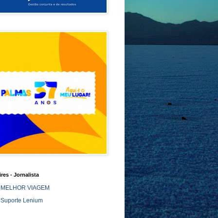
ires - Jornalista
MELHOR VIAGEM
Suporte Lenium