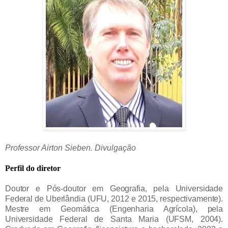
Professor Airton Sieben. Divulgação
Perfil do diretor
Doutor e Pós-doutor em Geografia, pela Universidade
Federal de Uberlândia (UFU, 2012 e 2015, respectivamente).
Mestre em Geomática (Engenharia Agrícola), pela
Universidade Federal de Santa Maria (UFSM, 2004).