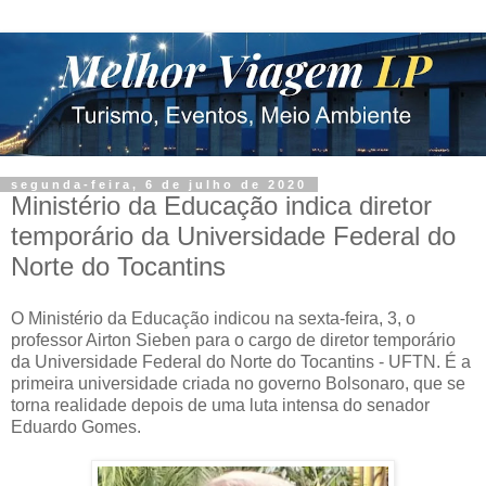
segunda-feira, 6 de julho de 2020
Ministério da Educação indica diretor
temporário da Universidade Federal do
Norte do Tocantins
O Ministério da Educação indicou na sexta-feira, 3, o
professor Airton Sieben para o cargo de diretor temporário
da Universidade Federal do Norte do Tocantins - UFTN. É a
primeira universidade criada no governo Bolsonaro, que se
torna realidade depois de uma luta intensa do senador
Eduardo Gomes.