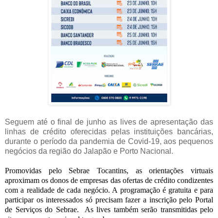
Seguem até o final de junho as lives de apresentação das
linhas de crédito oferecidas pelas instituições bancárias,
durante o período da pandemia de Covid-19, aos pequenos
negócios da região do Jalapão e Porto Nacional.
Promovidas pelo Sebrae Tocantins, as orientações virtuais
aproximam os donos de empresas das ofertas de crédito condizentes
com a realidade de cada negócio. A programação é gratuita e para
participar os interessados só precisam fazer a inscrição pelo
Portal
de Serviços do Sebrae
. As lives também serão transmitidas pelo