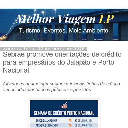
segunda-feira, 22 de junho de 2020
Sebrae promove orientações de crédito
para empresários do Jalapão e Porto
Nacional
Atividades on-line apresentam principais linhas de crédito
anunciadas por bancos públicos e privados