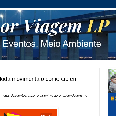
 Moda movimenta o comércio em
 moda, descontos, lazer e incentivo ao empreendedorismo