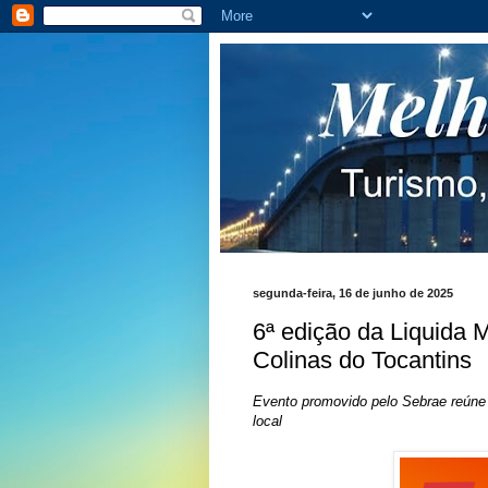
segunda-feira, 16 de junho de 2025
6ª edição da Liquida
Colinas do Tocantins
Evento promovido pelo Sebrae reúne
local