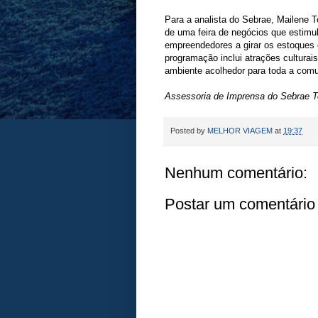
Para a analista do Sebrae, Mailene T
de uma feira de negócios que estimu
empreendedores a girar os estoques e
programação inclui atrações cultura
ambiente acolhedor para toda a com
Assessoria de Imprensa do Sebrae T
Posted by
MELHOR VIAGEM
at
19:37
Nenhum comentário:
Postar um comentário