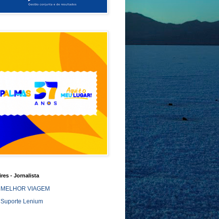
ires - Jornalista
MELHOR VIAGEM
Suporte Lenium