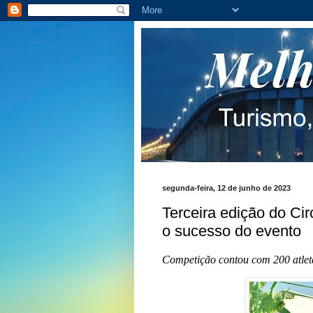
segunda-feira, 12 de junho de 2023
Terceira edição do Ci
o sucesso do evento
Competição contou com 200 atleta