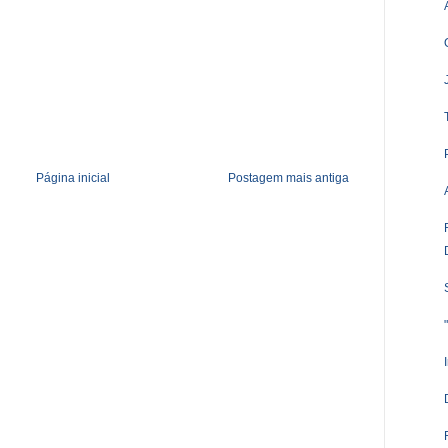
Página inicial
Postagem mais antiga