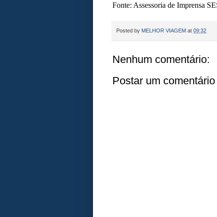
Fonte: Assessoria de Imprensa SE
Posted by
MELHOR VIAGEM
at
09:32
Nenhum comentário:
Postar um comentário