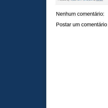
Nenhum comentário:
Postar um comentário