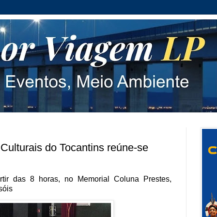
 Culturais do Tocantins reúne-se
rtir das 8 horas, no Memorial Coluna Prestes,
sóis