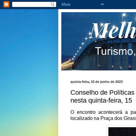
quinta-feira, 15 de junho de 2023
Conselho de Políticas
nesta quinta-feira, 15
O encontro acontecerá a pa
localizado na Praça dos Giras