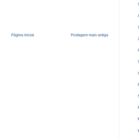
Página inicial
Postagem mais antiga