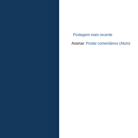
Postagem mais recente
Assinar:
Postar comentários (Atom)