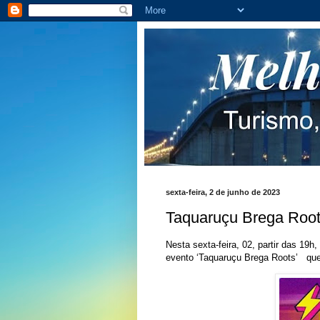
sexta-feira, 2 de junho de 2023
Taquaruçu Brega Roo
Nesta sexta-feira, 02, partir das 19
evento ‘Taquaruçu Brega Roots’ que