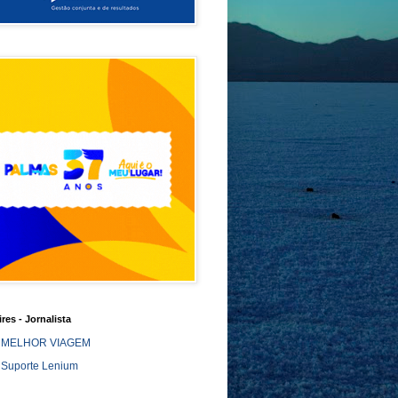
ires - Jornalista
MELHOR VIAGEM
Suporte Lenium