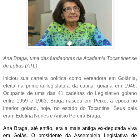
Ana Braga, uma das fundadoras da Academia Tocantinense
de Letras (ATL)
Iniciou sua carreira política como vereadora em Goiânia,
eleita na primeira legislatura da capital goiana em 1946.
Ocupante de uma das 41 cadeiras do Legislativo goiano
entre 1959 e 1963, Braga nasceu em Peixe, à época no
interior goiano, hoje, no estado do Tocantins. Seus pais
eram Edetina Nunes e Anísio Pereira Braga
.
Ana Braga, até então, era a mais antiga ex-deputada viva
em Goiás. O presidente da Assembleia Legislativa de