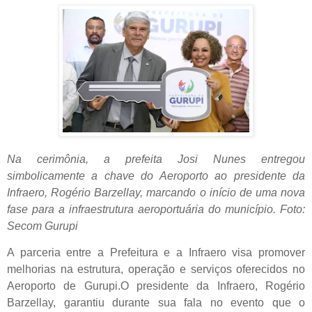
Na cerimônia, a prefeita Josi Nunes entregou
simbolicamente a chave do Aeroporto ao presidente da
Infraero, Rogério Barzellay, marcando o início de uma nova
fase para a infraestrutura aeroportuária do município.
Foto:
Secom Gurupi
A parceria entre a Prefeitura e a Infraero visa promover
melhorias na estrutura, operação e serviços oferecidos no
Aeroporto de Gurupi.O presidente da Infraero, Rogério
Barzellay, garantiu durante sua fala no evento que o