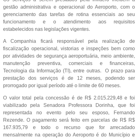
gestão administrativa e operacional do Aeroporto, com o
gerenciamento das tarefas de rotina essenciais ao seu
funcionamento e o atendimento aos requisitos
estabelecidos nas legislações vigentes.
A Companhia ficará responsável pela realização de
fiscalização operacional, vistorias e inspeções bem como
por atividades de segurança aeroportuária, meio ambiente,
manutenção preventiva, comerciais e financeiras,
Tecnologia da Informação (TI), entre outras. O prazo para
prestação dos serviços é de 12 meses, podendo ser
prorrogado por igual período até o limite de 60 meses.
O valor total pela concessão é de R$ 2.015.229,48 e foi
viabilizado pela Senadora Professora Dorinha, que foi
representada no evento pelo seu esposo, Fernando
Rezende. O pagamento será feito em parcelas de R$ R$
167.935,79 e todo o recurso que for arrecadado
mensalmente na operação do Aeroporto é do Município e