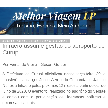
quarta-feira, 21 de junho de 2023
Infraero assume gestão do aeroporto de
Gurupi
Por Fernando Vieira – Secom Gurupi
A Prefeitura de Gurupi oficializou nessa terça-feira, 20, a
transferência da gestão do Aeroporto Comandante Jacinto
Nunes à Infraero pelos próximos 12 meses a partir de 01º de
julho de 2023. O evento foi realizado no auditório do Sebrae
e contou com a participação de lideranças políticas e
empresários locais.