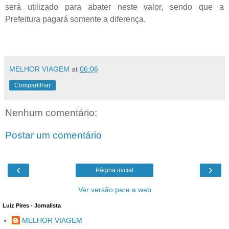
será utilizado para abater neste valor, sendo que a
Prefeitura pagará somente a diferença.
MELHOR VIAGEM
at
06:06
Compartilhar
Nenhum comentário:
Postar um comentário
‹
›
Página inicial
Ver versão para a web
Luiz Pires - Jornalista
MELHOR VIAGEM