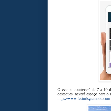
O evento acontecerá de 7 a 10 d
destaques, haverá espaço para o
https://www.festurisgramado.com