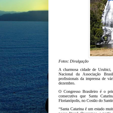
Fotos: Divulgação
A charmosa cidade de Urubici, 
Nacional da Associação Brasi
profissionais da imprensa de vá
dezembro.
O Congresso Brasileiro é o pri
consecutiva que Santa Catari
Florianópolis, no Costão do Santinh
“Santa Catarina é um estado muit