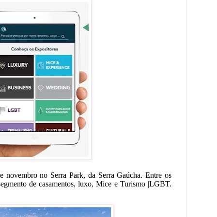
e novembro no Serra Park, da Serra Gaúcha. Entre os
 segmento de casamentos, luxo, Mice e Turismo |LGBT.