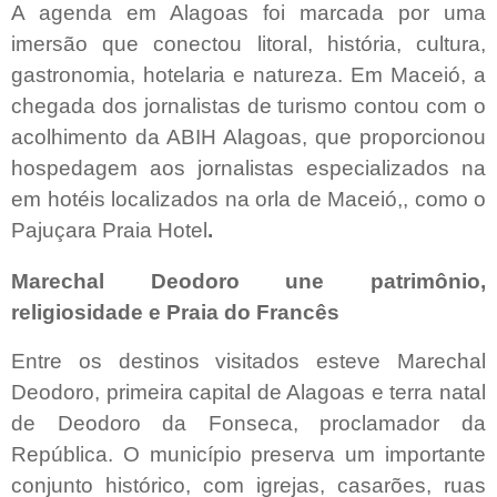
A agenda em Alagoas foi marcada por uma
imersão que conectou litoral, história, cultura,
gastronomia, hotelaria e natureza. Em Maceió, a
chegada dos jornalistas de turismo contou com o
acolhimento da ABIH Alagoas, que proporcionou
hospedagem aos jornalistas especializados na
em hotéis localizados na orla de Maceió,, como o
Pajuçara Praia Hotel
.
Marechal Deodoro une patrimônio,
religiosidade e Praia do Francês
Entre os destinos visitados esteve Marechal
Deodoro, primeira capital de Alagoas e terra natal
de Deodoro da Fonseca, proclamador da
República. O município preserva um importante
conjunto histórico, com igrejas, casarões, ruas