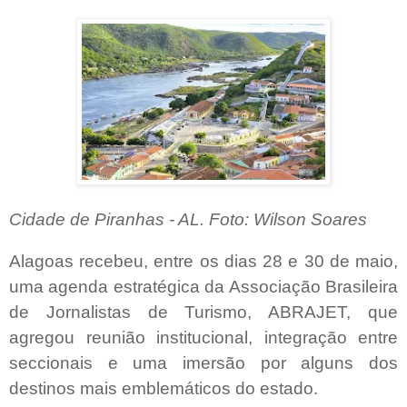
Cidade de Piranhas - AL. Foto: Wilson Soares
Alagoas recebeu, entre os dias 28 e 30 de maio,
uma agenda estratégica da Associação Brasileira
de Jornalistas de Turismo, ABRAJET, que
agregou reunião institucional, integração entre
seccionais e uma imersão por alguns dos
destinos mais emblemáticos do estado.