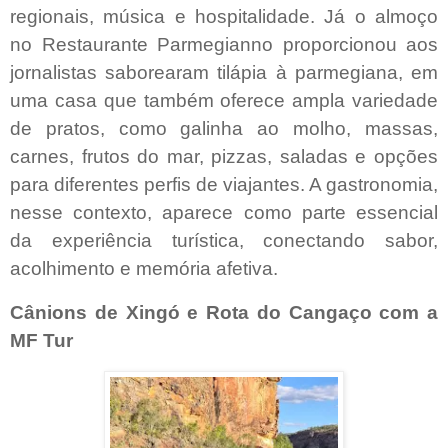
regionais, música e hospitalidade. Já o almoço
no Restaurante Parmegianno proporcionou aos
jornalistas saborearam tilápia à parmegiana, em
uma casa que também oferece ampla variedade
de pratos, como galinha ao molho, massas,
carnes, frutos do mar, pizzas, saladas e opções
para diferentes perfis de viajantes. A gastronomia,
nesse contexto, aparece como parte essencial
da experiência turística, conectando sabor,
acolhimento e memória afetiva.
Cânions de Xingó e Rota do Cangaço com a
MF Tur