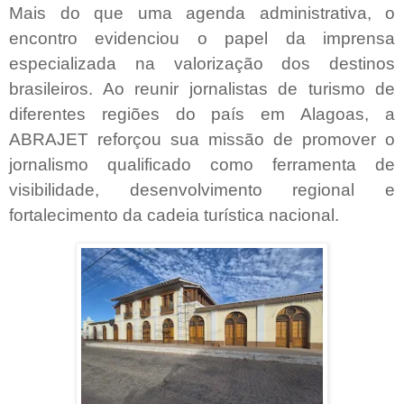
Mais do que uma agenda administrativa, o
encontro evidenciou o papel da imprensa
especializada na valorização dos destinos
brasileiros. Ao reunir jornalistas de turismo de
diferentes regiões do país em Alagoas, a
ABRAJET reforçou sua missão de promover o
jornalismo qualificado como ferramenta de
visibilidade, desenvolvimento regional e
fortalecimento da cadeia turística nacional.