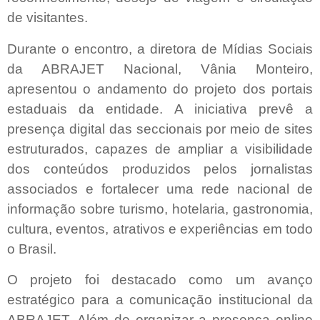
de visitantes.
Durante o encontro, a diretora de Mídias Sociais
da ABRAJET Nacional, Vânia Monteiro,
apresentou o andamento do projeto dos portais
estaduais da entidade. A iniciativa prevê a
presença digital das seccionais por meio de sites
estruturados, capazes de ampliar a visibilidade
dos conteúdos produzidos pelos jornalistas
associados e fortalecer uma rede nacional de
informação sobre turismo, hotelaria, gastronomia,
cultura, eventos, atrativos e experiências em todo
o Brasil.
O projeto foi destacado como um avanço
estratégico para a comunicação institucional da
ABRAJET. Além de organizar a presença online