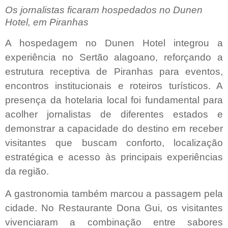
Os jornalistas ficaram hospedados no Dunen
Hotel, em Piranhas
A hospedagem no Dunen Hotel integrou a
experiência no Sertão alagoano, reforçando a
estrutura receptiva de Piranhas para eventos,
encontros institucionais e roteiros turísticos. A
presença da hotelaria local foi fundamental para
acolher jornalistas de diferentes estados e
demonstrar a capacidade do destino em receber
visitantes que buscam conforto, localização
estratégica e acesso às principais experiências
da região.
A gastronomia também marcou a passagem pela
cidade. No Restaurante Dona Gui, os visitantes
vivenciaram a combinação entre sabores