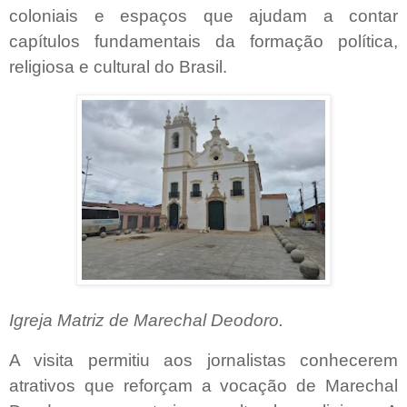
coloniais e espaços que ajudam a contar
capítulos fundamentais da formação política,
religiosa e cultural do Brasil.
Igreja Matriz de Marechal Deodoro.
A visita permitiu aos jornalistas conhecerem
atrativos que reforçam a vocação de Marechal