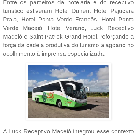
Entre os parceiros da hotelaria e do receptivo
turístico estiveram Hotel Dunen, Hotel Pajuçara
Praia, Hotel Ponta Verde Francês, Hotel Ponta
Verde Maceió, Hotel Verano, Luck Receptivo
Maceió e Saint Patrick Grand Hotel, reforçando a
força da cadeia produtiva do turismo alagoano no
acolhimento à imprensa especializada.
A Luck Receptivo Maceió integrou esse contexto