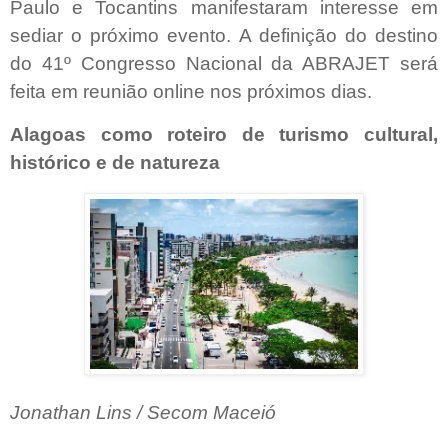
Paulo e Tocantins manifestaram interesse em
sediar o próximo evento. A definição do destino
do 41º Congresso Nacional da ABRAJET será
feita em reunião online nos próximos dias.
Alagoas como roteiro de turismo cultural,
histórico e de natureza
Jonathan Lins / Secom Maceió