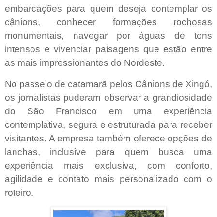
embarcações para quem deseja contemplar os
cânions, conhecer formações rochosas
monumentais, navegar por águas de tons
intensos e vivenciar paisagens que estão entre
as mais impressionantes do Nordeste.
No passeio de catamarã pelos Cânions de Xingó,
os jornalistas puderam observar a grandiosidade
do São Francisco em uma experiência
contemplativa, segura e estruturada para receber
visitantes. A empresa também oferece opções de
lanchas, inclusive para quem busca uma
experiência mais exclusiva, com conforto,
agilidade e contato mais personalizado com o
roteiro.