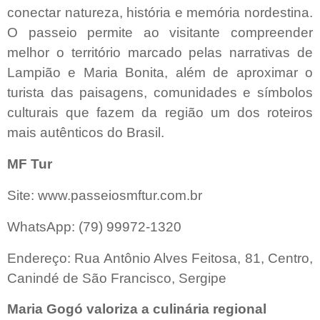
conectar natureza, história e memória nordestina.
O passeio permite ao visitante compreender
melhor o território marcado pelas narrativas de
Lampião e Maria Bonita, além de aproximar o
turista das paisagens, comunidades e símbolos
culturais que fazem da região um dos roteiros
mais autênticos do Brasil.
MF Tur
Site: www.passeiosmftur.com.br
WhatsApp: (79) 99972-1320
Endereço: Rua Antônio Alves Feitosa, 81, Centro,
Canindé de São Francisco, Sergipe
Maria Gogó valoriza a culinária regional