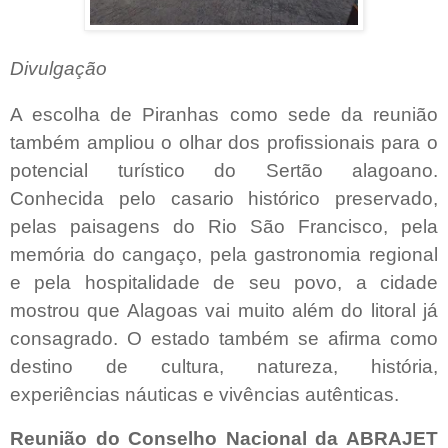
Divulgação
A escolha de Piranhas como sede da reunião
também ampliou o olhar dos profissionais para o
potencial turístico do Sertão alagoano.
Conhecida pelo casario histórico preservado,
pelas paisagens do Rio São Francisco, pela
memória do cangaço, pela gastronomia regional
e pela hospitalidade de seu povo, a cidade
mostrou que Alagoas vai muito além do litoral já
consagrado. O estado também se afirma como
destino de cultura, natureza, história,
experiências náuticas e vivências autênticas.
Reunião do Conselho Nacional da ABRAJET