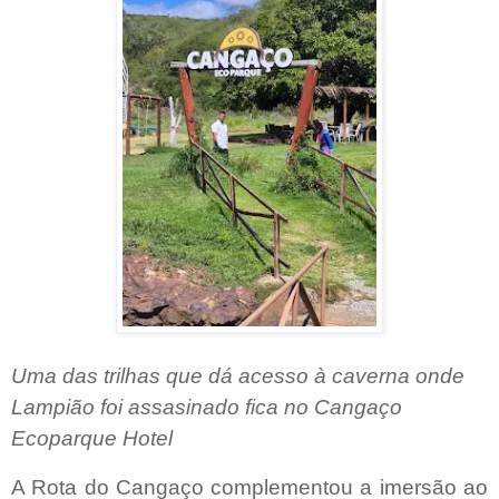
Uma das trilhas que dá acesso à caverna onde
Lampião foi assasinado fica no Cangaço
Ecoparque Hotel
A Rota do Cangaço complementou a imersão ao