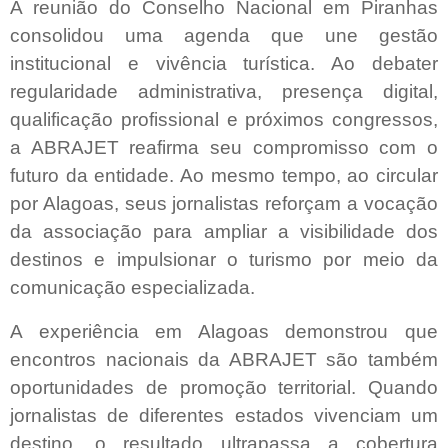
A reunião do Conselho Nacional em Piranhas
consolidou uma agenda que une gestão
institucional e vivência turística. Ao debater
regularidade administrativa, presença digital,
qualificação profissional e próximos congressos,
a ABRAJET reafirma seu compromisso com o
futuro da entidade. Ao mesmo tempo, ao circular
por Alagoas, seus jornalistas reforçam a vocação
da associação para ampliar a visibilidade dos
destinos e impulsionar o turismo por meio da
comunicação especializada.
A experiência em Alagoas demonstrou que
encontros nacionais da ABRAJET são também
oportunidades de promoção territorial. Quando
jornalistas de diferentes estados vivenciam um
destino, o resultado ultrapassa a cobertura