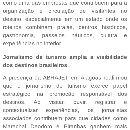
como uma das empresas que contribuem para a
organização e circulação de visitantes no
destino, especialmente em um estado onde os
roteiros combinam praias, centros históricos,
gastronomia, passeios náuticos, cultura e
experiências no interior.
Jornalismo de turismo amplia a visibilidade
dos destinos brasileiros
A presença da ABRAJET em Alagoas reafirmou
que o jornalismo de turismo exerce papel
estratégico na promoção responsável dos
destinos. Ao visitar, ouvir, registrar e
contextualizar experiências, os jornalistas
associados contribuem para que cidades como
Marechal Deodoro e Piranhas ganhem mais