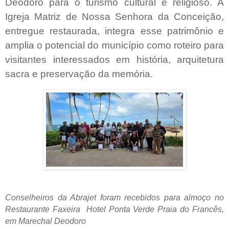
Deodoro para o turismo cultural e religioso. A
Igreja Matriz de Nossa Senhora da Conceição,
entregue restaurada, integra esse patrimônio e
amplia o potencial do município como roteiro para
visitantes interessados em história, arquitetura
sacra e preservação da memória.
Conselheiros da Abrajet foram recebidos para almoço no
Restaurante Faxeira Hotel Ponta Verde Praia do Francês,
em Marechal Deodoro