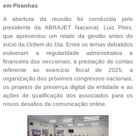
em Piranhas
A abertura da reunião foi conduzida pelo
presidente da ABRAJET Nacional, Luiz Pires,
que apresentou um relato da gestão antes do
início da Ordem do Dia. Entre os temas debatidos
estiveram a regularidade administrativa e
financeira das seccionais, a prestação de contas
referente ao exercício fiscal de 2025, a
organização dos próximos congressos nacionais,
os projetos de presença digital da entidade e as
ações de qualificação dos associados para os
novos desafios da comunicação online.