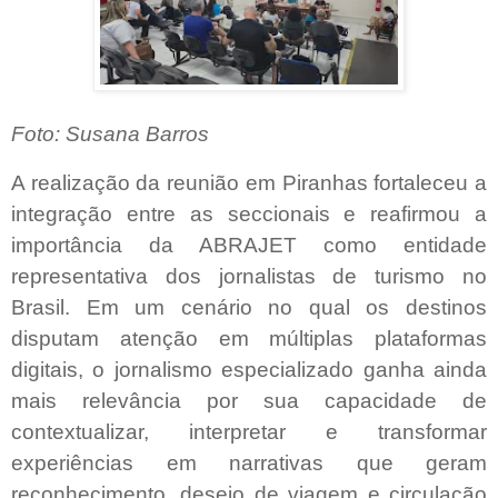
Foto: Susana Barros
A realização da reunião em Piranhas fortaleceu a
integração entre as seccionais e reafirmou a
importância da ABRAJET como entidade
representativa dos jornalistas de turismo no
Brasil. Em um cenário no qual os destinos
disputam atenção em múltiplas plataformas
digitais, o jornalismo especializado ganha ainda
mais relevância por sua capacidade de
contextualizar, interpretar e transformar
experiências em narrativas que geram
reconhecimento, desejo de viagem e circulação