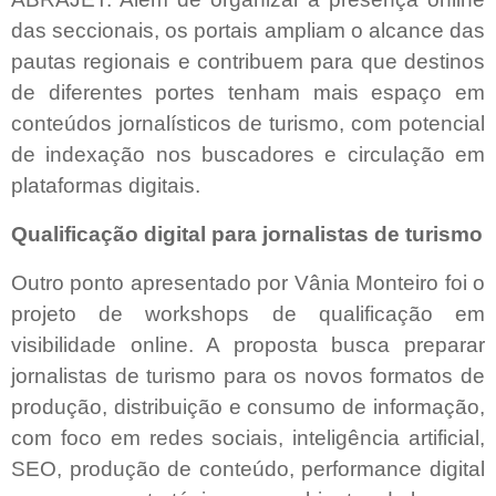
das seccionais, os portais ampliam o alcance das
pautas regionais e contribuem para que destinos
de diferentes portes tenham mais espaço em
conteúdos jornalísticos de turismo, com potencial
de indexação nos buscadores e circulação em
plataformas digitais.
Qualificação digital para jornalistas de turismo
Outro ponto apresentado por Vânia Monteiro foi o
projeto de workshops de qualificação em
visibilidade online. A proposta busca preparar
jornalistas de turismo para os novos formatos de
produção, distribuição e consumo de informação,
com foco em redes sociais, inteligência artificial,
SEO, produção de conteúdo, performance digital