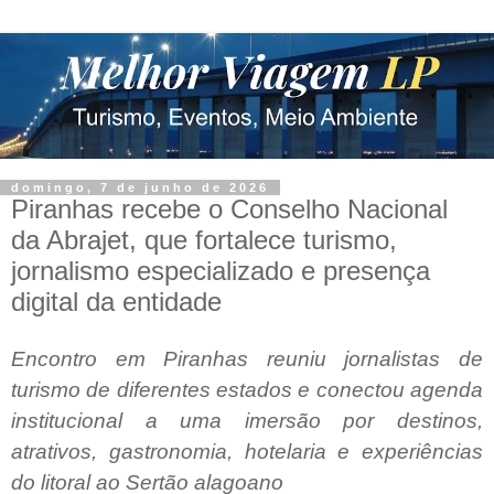
domingo, 7 de junho de 2026
Piranhas recebe o Conselho Nacional
da Abrajet, que fortalece turismo,
jornalismo especializado e presença
digital da entidade
Encontro em Piranhas reuniu jornalistas de
turismo de diferentes estados e conectou agenda
institucional a uma imersão por destinos,
atrativos, gastronomia, hotelaria e experiências
do litoral ao Sertão alagoano