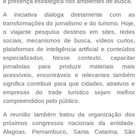
e presença estratégica nos ambientes de busca.
A iniciativa dialoga diretamente com as
transformações do jornalismo e do turismo. Hoje,
o viajante pesquisa destinos em sites, redes
sociais, mecanismos de busca, vídeos curtos,
plataformas de inteligência artificial e conteúdos
especializados. Nesse contexto, capacitar
jornalistas para produzir materiais mais
acessíveis, encontráveis e relevantes também
significa contribuir para que cidades, atrativos e
empresas do trade turístico sejam melhor
compreendidos pelo público.
A reunião também tratou da organização dos
próximos congressos nacionais da entidade.
Alagoas, Pernambuco, Santa Catarina, São