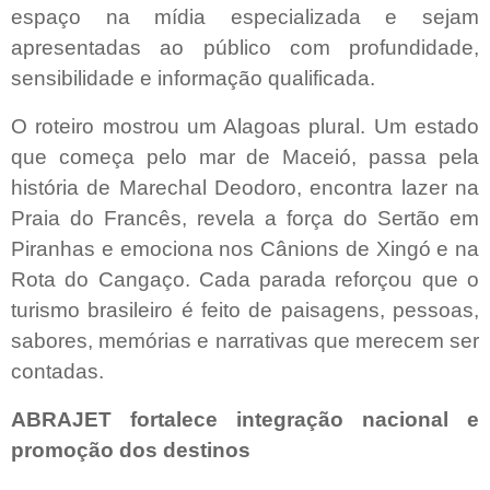
espaço na mídia especializada e sejam
apresentadas ao público com profundidade,
sensibilidade e informação qualificada.
O roteiro mostrou um Alagoas plural. Um estado
que começa pelo mar de Maceió, passa pela
história de Marechal Deodoro, encontra lazer na
Praia do Francês, revela a força do Sertão em
Piranhas e emociona nos Cânions de Xingó e na
Rota do Cangaço. Cada parada reforçou que o
turismo brasileiro é feito de paisagens, pessoas,
sabores, memórias e narrativas que merecem ser
contadas.
ABRAJET fortalece integração nacional e
promoção dos destinos