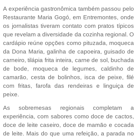
A experiência gastronômica também passou pelo
Restaurante Maria Gogó, em Entremontes, onde
os jornalistas tiveram contato com pratos típicos
que revelam a diversidade da cozinha regional. O
cardápio reúne opções como pituzada, moqueca
da Dona Maria, galinha de capoeira, guisado de
carneiro, tilápia frita inteira, carne de sol, buchada
de bode, moqueca de legumes, caldinho de
camarão, cesta de bolinhos, isca de peixe, filé
com fritas, farofa das rendeiras e linguiça de
peixe.
As sobremesas regionais completam a
experiência, com sabores como doce de cactos,
doce de leite caseiro, doce de mamão e cocada
de leite. Mais do que uma refeição, a parada no