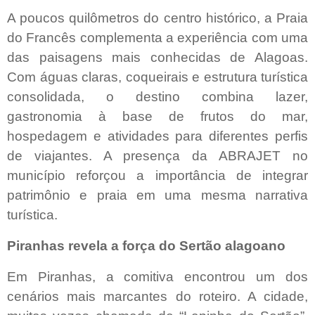
A poucos quilômetros do centro histórico, a Praia
do Francês complementa a experiência com uma
das paisagens mais conhecidas de Alagoas.
Com águas claras, coqueirais e estrutura turística
consolidada, o destino combina lazer,
gastronomia à base de frutos do mar,
hospedagem e atividades para diferentes perfis
de viajantes. A presença da ABRAJET no
município reforçou a importância de integrar
patrimônio e praia em uma mesma narrativa
turística.
Piranhas revela a força do Sertão alagoano
Em Piranhas, a comitiva encontrou um dos
cenários mais marcantes do roteiro. A cidade,