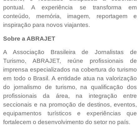
pontual. A experiência se transforma em
conteúdo, memória, imagem, reportagem e
inspiração para novos viajantes.
Sobre a ABRAJET
A Associação Brasileira de Jornalistas de
Turismo, ABRAJET, reúne profissionais de
imprensa especializados na cobertura do turismo
em todo o Brasil. A entidade atua na valorização
do jornalismo de turismo, na qualificação dos
profissionais da área, na integração entre
seccionais e na promoção de destinos, eventos,
equipamentos turísticos e experiências que
fortalecem o desenvolvimento do setor no país.