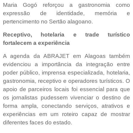
Maria Gogó reforçou a gastronomia como
expressão de identidade, memória e
pertencimento no Sertão alagoano.
Receptivo, hotelaria e trade turístico
fortalecem a experiência
A agenda da ABRAJET em Alagoas também
evidenciou a importância da integração entre
poder público, imprensa especializada, hotelaria,
gastronomia, receptivo e operadores turísticos. O
apoio de parceiros locais foi essencial para que
os jornalistas pudessem vivenciar o destino de
forma ampla, conectando serviços, atrativos e
experiências em um roteiro capaz de mostrar
diferentes faces do estado.