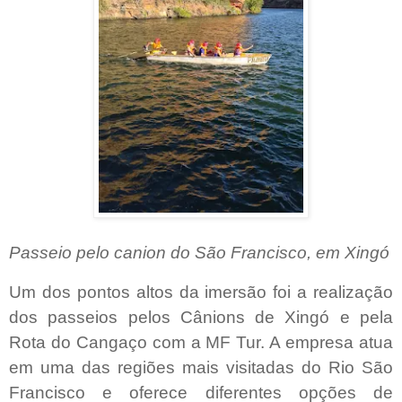
Passeio pelo canion do São Francisco, em Xingó
Um dos pontos altos da imersão foi a realização
dos passeios pelos Cânions de Xingó e pela
Rota do Cangaço com a MF Tur. A empresa atua
em uma das regiões mais visitadas do Rio São
Francisco e oferece diferentes opções de