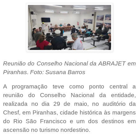
Reunião do Conselho Nacional da ABRAJET em
Piranhas. Foto: Susana Barros
A programação teve como ponto central a
reunião do Conselho Nacional da entidade,
realizada no dia 29 de maio, no auditório da
Chesf, em Piranhas, cidade histórica às margens
do Rio São Francisco e um dos destinos em
ascensão no turismo nordestino.