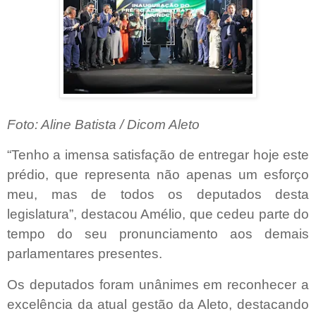
Foto: Aline Batista / Dicom Aleto
“Tenho a imensa satisfação de entregar hoje este
prédio, que representa não apenas um esforço
meu, mas de todos os deputados desta
legislatura”, destacou Amélio, que cedeu parte do
tempo do seu pronunciamento aos demais
parlamentares presentes.
Os deputados foram unânimes em reconhecer a
excelência da atual gestão da Aleto, destacando