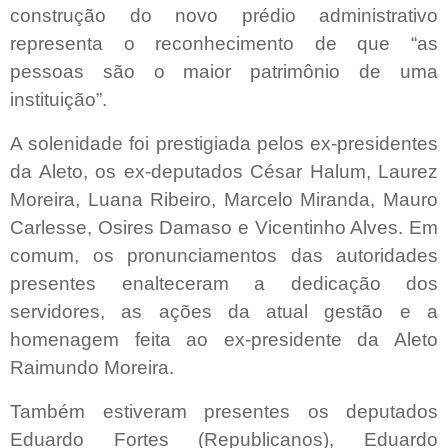
construção do novo prédio administrativo
representa o reconhecimento de que “as
pessoas são o maior patrimônio de uma
instituição”.
A solenidade foi prestigiada pelos ex-presidentes
da Aleto, os ex-deputados César Halum, Laurez
Moreira, Luana Ribeiro, Marcelo Miranda, Mauro
Carlesse, Osires Damaso e Vicentinho Alves. Em
comum, os pronunciamentos das autoridades
presentes enalteceram a dedicação dos
servidores, as ações da atual gestão e a
homenagem feita ao ex-presidente da Aleto
Raimundo Moreira.
Também estiveram presentes os deputados
Eduardo Fortes (Republicanos), Eduardo