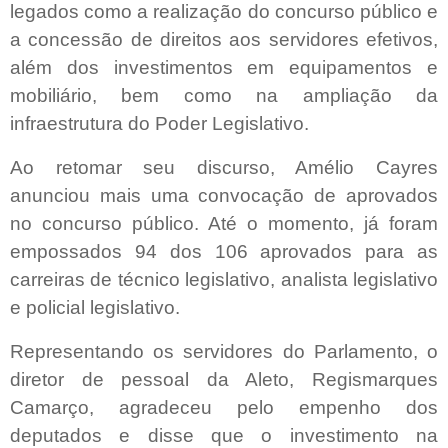
legados como a realização do concurso público e
a concessão de direitos aos servidores efetivos,
além dos investimentos em equipamentos e
mobiliário, bem como na ampliação da
infraestrutura do Poder Legislativo.
Ao retomar seu discurso, Amélio Cayres
anunciou mais uma convocação de aprovados
no concurso público. Até o momento, já foram
empossados 94 dos 106 aprovados para as
carreiras de técnico legislativo, analista legislativo
e policial legislativo.
Representando os servidores do Parlamento, o
diretor de pessoal da Aleto, Regismarques
Camarço, agradeceu pelo empenho dos
deputados e disse que o investimento na