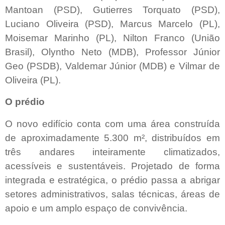
Mantoan (PSD), Gutierres Torquato (PSD),
Luciano Oliveira (PSD), Marcus Marcelo (PL),
Moisemar Marinho (PL), Nilton Franco (União
Brasil), Olyntho Neto (MDB), Professor Júnior
Geo (PSDB), Valdemar Júnior (MDB) e Vilmar de
Oliveira (PL).
O prédio
O novo edifício conta com uma área construída
de aproximadamente 5.300 m², distribuídos em
três andares inteiramente climatizados,
acessíveis e sustentáveis. Projetado de forma
integrada e estratégica, o prédio passa a abrigar
setores administrativos, salas técnicas, áreas de
apoio e um amplo espaço de convivência.