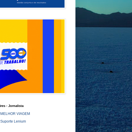
ires - Jornalista
MELHOR VIAGEM
Suporte Lenium