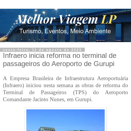
sexta-feira, 11 de agosto de 2023
Infraero inicia reforma no terminal de
passageiros do Aeroporto de Gurupi
A Empresa Brasileira de Infraestrutura Aeroportuária
(Infraero) iniciou nesta semana as obras de reforma do
Terminal de Passageiros (TPS) do Aeroporto
Comandante Jacinto Nunes, em Gurupi.