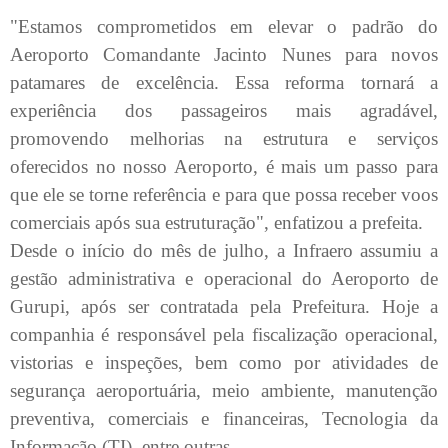
"Estamos comprometidos em elevar o padrão do
Aeroporto Comandante Jacinto Nunes para novos
patamares de excelência. Essa reforma tornará a
experiência dos passageiros mais agradável,
promovendo melhorias na estrutura e serviços
oferecidos no nosso Aeroporto, é mais um passo para
que ele se torne referência e para que possa receber voos
comerciais após sua estruturação", enfatizou a prefeita.
Desde o início do mês de julho, a Infraero assumiu a
gestão administrativa e operacional do Aeroporto de
Gurupi, após ser contratada pela Prefeitura. Hoje a
companhia é responsável pela fiscalização operacional,
vistorias e inspeções, bem como por atividades de
segurança aeroportuária, meio ambiente, manutenção
preventiva, comerciais e financeiras, Tecnologia da
Informação (TI), entre outras.