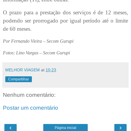
O prazo para a prestação dos serviços é de 12 meses,
podendo ser prorrogado por igual período até o limite
de 60 meses.
Por Fernando Vieira – Secom Gurupi
Fotos: Lino Vargas – Secom Gurupi
MELHOR VIAGEM
at
10:23
Compartilhar
Nenhum comentário:
Postar um comentário
‹
›
Página inicial