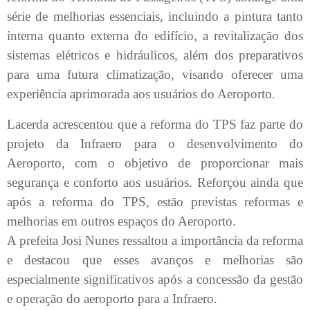
série de melhorias essenciais, incluindo a pintura tanto
interna quanto externa do edifício, a revitalização dos
sistemas elétricos e hidráulicos, além dos preparativos
para uma futura climatização, visando oferecer uma
experiência aprimorada aos usuários do Aeroporto.
Lacerda acrescentou que a reforma do TPS faz parte do
projeto da Infraero para o desenvolvimento do
Aeroporto, com o objetivo de proporcionar mais
segurança e conforto aos usuários. Reforçou ainda que
após a reforma do TPS, estão previstas reformas e
melhorias em outros espaços do Aeroporto.
A prefeita Josi Nunes ressaltou a importância da reforma
e destacou que esses avanços e melhorias são
especialmente significativos após a concessão da gestão
e operação do aeroporto para a Infraero.