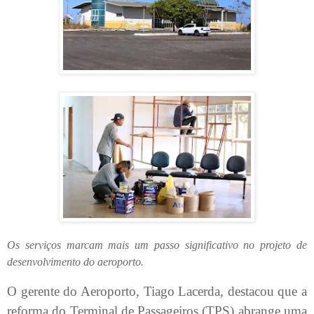
Os serviços marcam mais um passo significativo no projeto de
desenvolvimento do aeroporto.
O gerente do Aeroporto, Tiago Lacerda, destacou que a
reforma do Terminal de Passageiros (TPS) abrange uma