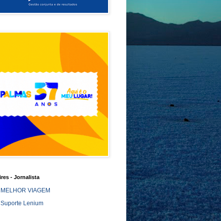
ires - Jornalista
MELHOR VIAGEM
Suporte Lenium