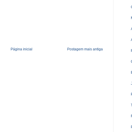
Página inicial
Postagem mais antiga