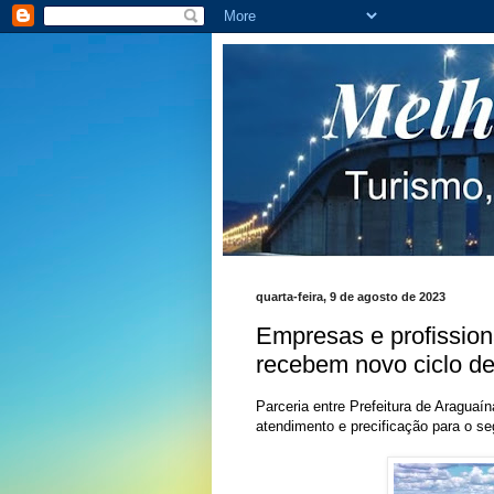
quarta-feira, 9 de agosto de 2023
Empresas e profission
recebem novo ciclo de 
Parceria entre Prefeitura de Araguaí
atendimento e precificação para o s