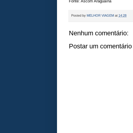
Fonte: Ascom Araguaína
Posted by
MELHOR VIAGEM
at
14:28
Nenhum comentário:
Postar um comentário