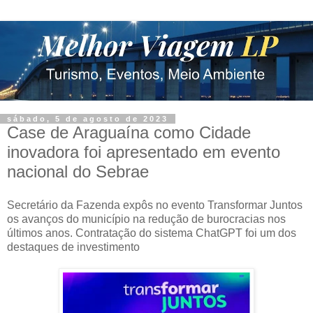
sábado, 5 de agosto de 2023
Case de Araguaína como Cidade
inovadora foi apresentado em evento
nacional do Sebrae
Secretário da Fazenda expôs no evento Transformar Juntos
os avanços do município na redução de burocracias nos
últimos anos. Contratação do sistema ChatGPT foi um dos
destaques de investimento