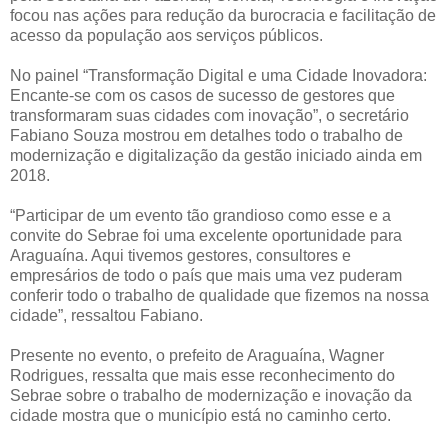
focou nas ações para redução da burocracia e facilitação de
acesso da população aos serviços públicos.
No painel “Transformação Digital e uma Cidade Inovadora:
Encante-se com os casos de sucesso de gestores que
transformaram suas cidades com inovação”, o secretário
Fabiano Souza mostrou em detalhes todo o trabalho de
modernização e digitalização da gestão iniciado ainda em
2018.
“Participar de um evento tão grandioso como esse e a
convite do Sebrae foi uma excelente oportunidade para
Araguaína. Aqui tivemos gestores, consultores e
empresários de todo o país que mais uma vez puderam
conferir todo o trabalho de qualidade que fizemos na nossa
cidade”, ressaltou Fabiano.
Presente no evento, o prefeito de Araguaína, Wagner
Rodrigues, ressalta que mais esse reconhecimento do
Sebrae sobre o trabalho de modernização e inovação da
cidade mostra que o município está no caminho certo.