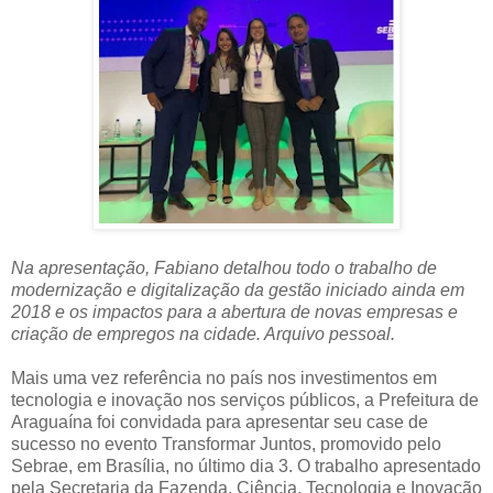
Na apresentação, Fabiano detalhou todo o trabalho de
modernização e digitalização da gestão iniciado ainda em
2018 e os impactos para a abertura de novas empresas e
criação de empregos na cidade. Arquivo pessoal.
Mais uma vez referência no país nos investimentos em
tecnologia e inovação nos serviços públicos, a Prefeitura de
Araguaína foi convidada para apresentar seu case de
sucesso no evento Transformar Juntos, promovido pelo
Sebrae, em Brasília, no último dia 3. O trabalho apresentado
pela Secretaria da Fazenda, Ciência, Tecnologia e Inovação