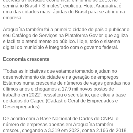
seminário Brasil + Simples”, explicou. Hoje, Araguaína é
uma das cidades mais rápidas do Brasil para se abrir uma
empresa.
Araguaína também foi a primeira cidade do país a publicar o
seu Catálogo de Serviços na Plataforma Gov.br, que agiliza
e facilita o atendimento ao público. Hoje, todo o sistema
digital do município é integrado com o governo federal.
Economia crescente
“Todas as iniciativas que estamos tomando ajudam no
desenvolvimento da cidade e na geração de empregos.
Estamos numa crescente de números de vagas geradas nos
últimos anos e chegamos a 17,9 mil novos postos de
trabalho em 2022”, ressaltou o secretário, que citou a base
de dados do Caged (Cadastro Geral de Empregados e
Desempregados).
De acordo com a Base Nacional de Dados do CNPJ, o
número de empresas abertas em Araguaína também
cresceu, chegando a 3.319 em 2022, contra 2.166 de 2018,