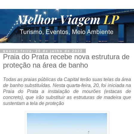
quarta-feira, 20 de julho de 2022
Praia do Prata recebe nova estrutura de
proteção na área de banho
Todas as praias públicas da Capital terão suas telas da área
de banho substituídas. Nesta quarta-feira, 20, foi iniciada na
Praia do Prata a instalação de mourões (estacas de
concreto), que irão substituir as estruturas de madeira que
sustentam a tela de proteção