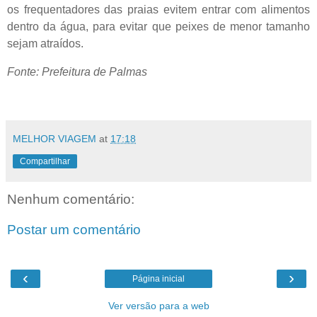
os frequentadores das praias evitem entrar com alimentos
dentro da água, para evitar que peixes de menor tamanho
sejam atraídos.
Fonte: Prefeitura de Palmas
MELHOR VIAGEM
at
17:18
Compartilhar
Nenhum comentário:
Postar um comentário
‹
›
Página inicial
Ver versão para a web