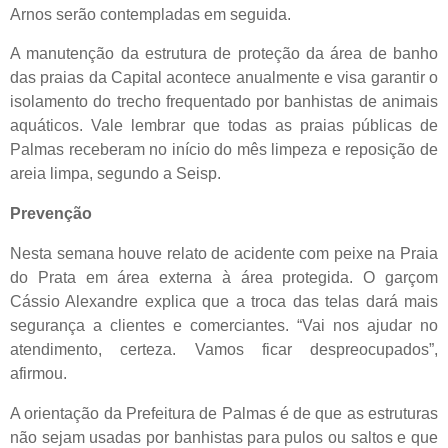
Arnos serão contempladas em seguida.
A manutenção da estrutura de proteção da área de banho
das praias da Capital acontece anualmente e visa garantir o
isolamento do trecho frequentado por banhistas de animais
aquáticos. Vale lembrar que todas as praias públicas de
Palmas receberam no início do mês limpeza e reposição de
areia limpa, segundo a Seisp.
Prevenção
Nesta semana houve relato de acidente com peixe na Praia
do Prata em área externa à área protegida. O garçom
Cássio Alexandre explica que a troca das telas dará mais
segurança a clientes e comerciantes. “Vai nos ajudar no
atendimento, certeza. Vamos ficar despreocupados”,
afirmou.
A orientação da Prefeitura de Palmas é de que as estruturas
não sejam usadas por banhistas para pulos ou saltos e que