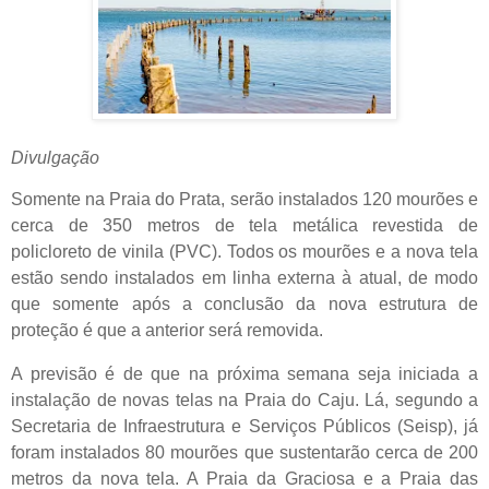
Divulgação
Somente na Praia do Prata, serão instalados 120 mourões e
cerca de 350 metros de tela metálica revestida de
policloreto de vinila (PVC). Todos os mourões e a nova tela
estão sendo instalados em linha externa à atual, de modo
que somente após a conclusão da nova estrutura de
proteção é que a anterior será removida.
A previsão é de que na próxima semana seja iniciada a
instalação de novas telas na Praia do Caju. Lá, segundo a
Secretaria de Infraestrutura e Serviços Públicos (Seisp), já
foram instalados 80 mourões que sustentarão cerca de 200
metros da nova tela. A Praia da Graciosa e a Praia das