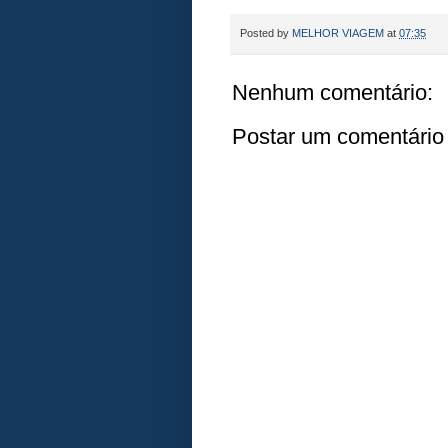
Posted by
MELHOR VIAGEM
at
07:35
Nenhum comentário:
Postar um comentário