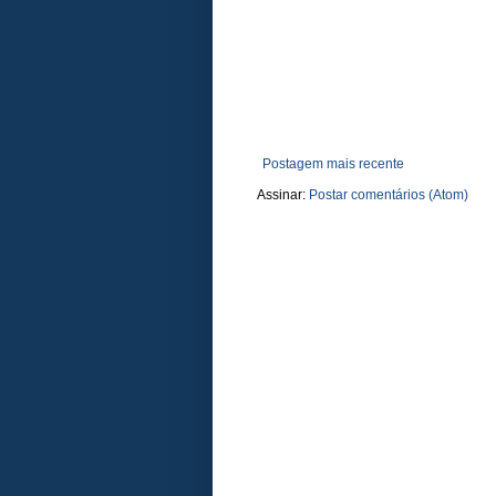
Postagem mais recente
Assinar:
Postar comentários (Atom)