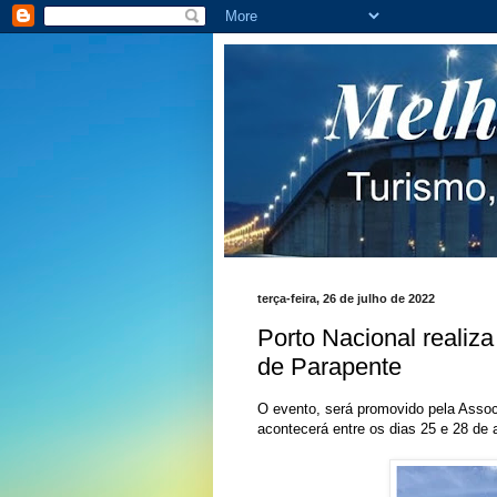
terça-feira, 26 de julho de 2022
Porto Nacional realiz
de Parapente
O evento, será promovido pela Assoc
acontecerá entre os dias 25 e 28 de 