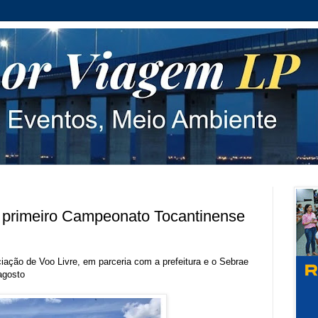
a primeiro Campeonato Tocantinense
iação de Voo Livre, em parceria com a prefeitura e o Sebrae
agosto