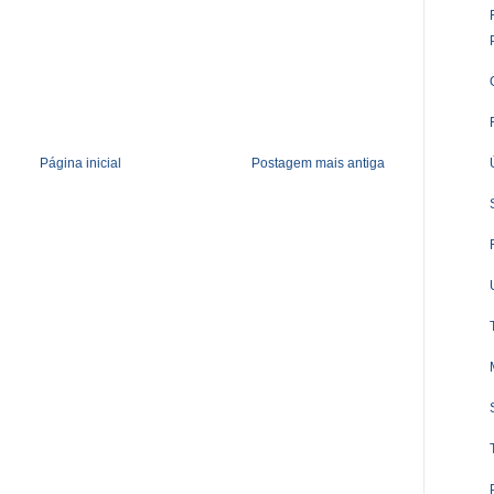
Página inicial
Postagem mais antiga