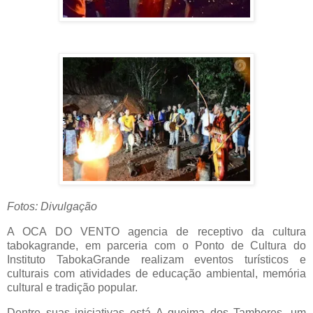
Fotos: Divulgação
A OCA DO VENTO agencia de receptivo da cultura
tabokagrande, em parceria com o Ponto de Cultura do
Instituto TabokaGrande realizam eventos turísticos e
culturais com atividades de educação ambiental, memória
cultural e tradição popular.
Dentre suas iniciativas está A queima dos Tambores, um