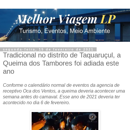
segunda-feira, 15 de fevereiro de 2021
Tradicional no distrito de Taquaruçul, a
Queima dos Tambores foi adiada este
ano
Conforme o calendário normal de eventos da agencia de
receptivo Oca dos Ventos, a queima deveria acontecer uma
semana antes do carnaval. Esse ano de 2021 deveria ter
acontecido no dia 6 de fevereiro.