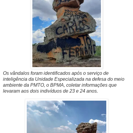
Os vândalos foram identificados após o serviço de
inteligência da Unidade Especializada na defesa do meio
ambiente da PMTO, o BPMA, coletar informações que
levaram aos dois indivíduos de 23 e 24 anos.