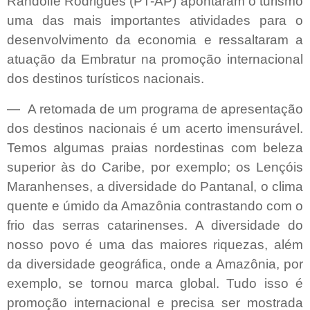
Randolfe Rodrigues (PT-AP) apontaram o turismo
uma das mais importantes atividades para o
desenvolvimento da economia e ressaltaram a
atuação da Embratur na promoção internacional
dos destinos turísticos nacionais.
— A retomada de um programa de apresentação
dos destinos nacionais é um acerto imensurável.
Temos algumas praias nordestinas com beleza
superior às do Caribe, por exemplo; os Lençóis
Maranhenses, a diversidade do Pantanal, o clima
quente e úmido da Amazônia contrastando com o
frio das serras catarinenses. A diversidade do
nosso povo é uma das maiores riquezas, além
da diversidade geográfica, onde a Amazônia, por
exemplo, se tornou marca global. Tudo isso é
promoção internacional e precisa ser mostrada