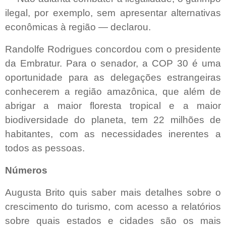
ilegal, por exemplo, sem apresentar alternativas
econômicas à região — declarou.
Randolfe Rodrigues concordou com o presidente
da Embratur. Para o senador, a COP 30 é uma
oportunidade para as delegações estrangeiras
conhecerem a região amazônica, que além de
abrigar a maior floresta tropical e a maior
biodiversidade do planeta, tem 22 milhões de
habitantes, com as necessidades inerentes a
todos as pessoas.
Números
Augusta Brito quis saber mais detalhes sobre o
crescimento do turismo, com acesso a relatórios
sobre quais estados e cidades são os mais