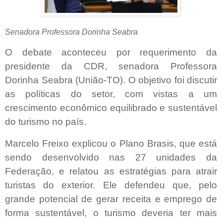
Senadora Professora Dorinha Seabra
O debate aconteceu por requerimento da
presidente da CDR, senadora Professora
Dorinha Seabra (União-TO). O objetivo foi discutir
as políticas do setor, com vistas a um
crescimento econômico equilibrado e sustentável
do turismo no país.
Marcelo Freixo explicou o Plano Brasis, que está
sendo desenvolvido nas 27 unidades da
Federação, e relatou as estratégias para atrair
turistas do exterior. Ele defendeu que, pelo
grande potencial de gerar receita e emprego de
forma sustentável, o turismo deveria ter mais