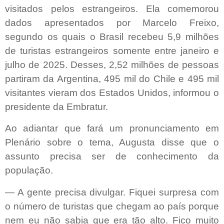
visitados pelos estrangeiros. Ela comemorou
dados apresentados por Marcelo Freixo,
segundo os quais o Brasil recebeu 5,9 milhões
de turistas estrangeiros somente entre janeiro e
julho de 2025. Desses, 2,52 milhões de pessoas
partiram da Argentina, 495 mil do Chile e 495 mil
visitantes vieram dos Estados Unidos, informou o
presidente da Embratur.
Ao adiantar que fará um pronunciamento em
Plenário sobre o tema, Augusta disse que o
assunto precisa ser de conhecimento da
população.
— A gente precisa divulgar. Fiquei surpresa com
o número de turistas que chegam ao país porque
nem eu não sabia que era tão alto. Fico muito