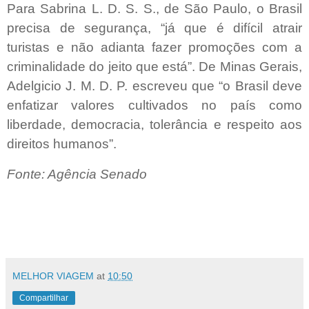
Para Sabrina L. D. S. S., de São Paulo, o Brasil
precisa de segurança, “já que é difícil atrair
turistas e não adianta fazer promoções com a
criminalidade do jeito que está”. De Minas Gerais,
Adelgicio J. M. D. P. escreveu que “o Brasil deve
enfatizar valores cultivados no país como
liberdade, democracia, tolerância e respeito aos
direitos humanos”.
Fonte: Agência Senado
MELHOR VIAGEM
at
10:50
Compartilhar