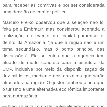
para receber as comitivas e por ser considerada
uma decisão de caráter político.
Marcelo Freixo observou que a seleção não foi
feita pela Embratur, mas considerou acertada a
realização do evento na capital paraense e,
dentro da Amazônia, “já que a região não é um
tema secundário, mas o ponto principal das
discussões”. Ele salientou que a agência tem
atuado de modo concreto para a estrutura da
COP, inclusive por meio da disponibilização de
dez mil leitos, mediante dois cruzeiros que serão
atracados na região. O gestor lembrou ainda que
o turismo é uma alternativa econômica importante
para a Amazônia.
— Não adianta combater a ilegalidade, o garimpo