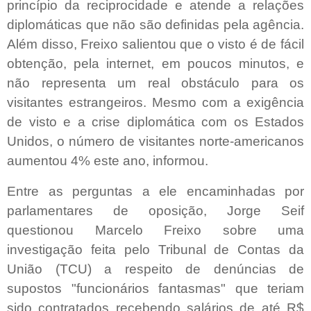
princípio da reciprocidade e atende a relações
diplomáticas que não são definidas pela agência.
Além disso, Freixo salientou que o visto é de fácil
obtenção, pela internet, em poucos minutos, e
não representa um real obstáculo para os
visitantes estrangeiros. Mesmo com a exigência
de visto e a crise diplomática com os Estados
Unidos, o número de visitantes norte-americanos
aumentou 4% este ano, informou.
Entre as perguntas a ele encaminhadas por
parlamentares de oposição, Jorge Seif
questionou Marcelo Freixo sobre uma
investigação feita pelo Tribunal de Contas da
União (TCU) a respeito de denúncias de
supostos "funcionários fantasmas" que teriam
sido contratados recebendo salários de até R$