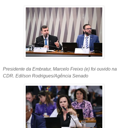
Presidente da Embratur, Marcelo Freixo (e) foi ouvido na
CDR. Edilson Rodrigues/Agência Senado