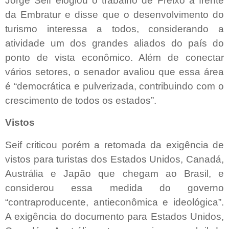
Jorge Seif elogiou o trabalho de Freixo à frente
da Embratur e disse que o desenvolvimento do
turismo interessa a todos, considerando a
atividade um dos grandes aliados do país do
ponto de vista econômico. Além de conectar
vários setores, o senador avaliou que essa área
é “democrática e pulverizada, contribuindo com o
crescimento de todos os estados”.
Vistos
Seif criticou porém a retomada da exigência de
vistos para turistas dos Estados Unidos, Canadá,
Austrália e Japão que chegam ao Brasil, e
considerou essa medida do governo
“contraproducente, antieconômica e ideológica”.
A exigência do documento para Estados Unidos,