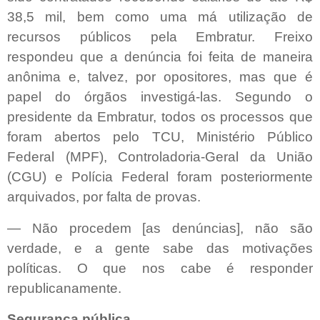
38,5 mil, bem como uma má utilização de
recursos públicos pela Embratur. Freixo
respondeu que a denúncia foi feita de maneira
anônima e, talvez, por opositores, mas que é
papel do órgãos investigá-las. Segundo o
presidente da Embratur, todos os processos que
foram abertos pelo TCU, Ministério Público
Federal (MPF), Controladoria-Geral da União
(CGU) e Polícia Federal foram posteriormente
arquivados, por falta de provas.
— Não procedem [as denúncias], não são
verdade, e a gente sabe das motivações
políticas. O que nos cabe é responder
republicanamente.
Segurança pública