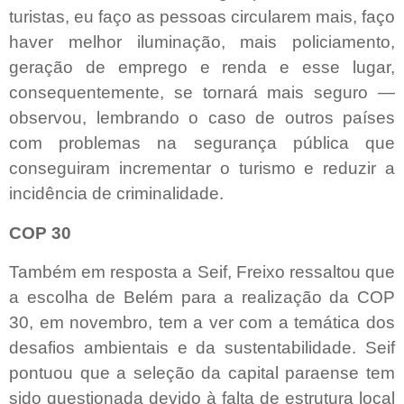
turistas, eu faço as pessoas circularem mais, faço
haver melhor iluminação, mais policiamento,
geração de emprego e renda e esse lugar,
consequentemente, se tornará mais seguro —
observou, lembrando o caso de outros países
com problemas na segurança pública que
conseguiram incrementar o turismo e reduzir a
incidência de criminalidade.
COP 30
Também em resposta a Seif, Freixo ressaltou que
a escolha de Belém para a realização da COP
30, em novembro, tem a ver com a temática dos
desafios ambientais e da sustentabilidade. Seif
pontuou que a seleção da capital paraense tem
sido questionada devido à falta de estrutura local