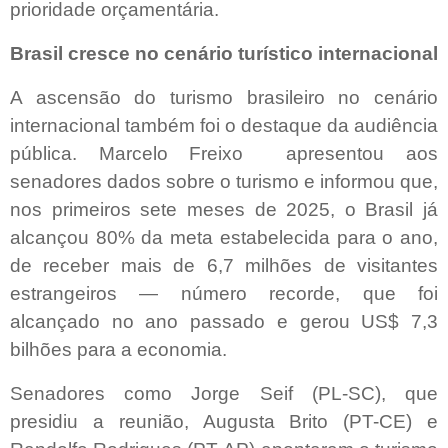
prioridade orçamentária.
Brasil cresce no cenário turístico internacional
A ascensão do turismo brasileiro no cenário
internacional também foi o destaque da audiência
pública. Marcelo Freixo
apresentou aos
senadores dados sobre o turismo e informou que,
nos primeiros sete meses de 2025, o Brasil já
alcançou 80% da meta estabelecida para o ano,
de receber mais de 6,7 milhões de visitantes
estrangeiros — número recorde, que foi
alcançado no ano passado e gerou US$ 7,3
bilhões para a economia.
Senadores como Jorge Seif (PL-SC), que
presidiu a reunião, Augusta Brito (PT-CE) e