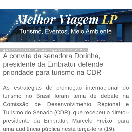
quarta-feira, 20 de agosto de 2025
A convite da senadora Dorinha,
presidente da Embratur defende
prioridade para turismo na CDR
As estratégias de promoção internacional do
turismo no Brasil foram tema de debate na
Comissão de Desenvolvimento Regional e
Turismo do Senado (CDR), que recebeu o diretor-
presidente da Embratur, Marcelo Freixo, para
uma audiência pública nesta terça-feira (19).