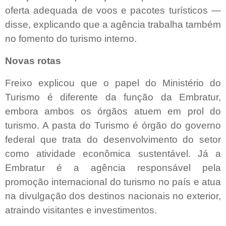
oferta adequada de voos e pacotes turísticos —
disse, explicando que a agência trabalha também
no fomento do turismo interno.
Novas rotas
Freixo explicou que o papel do Ministério do
Turismo é diferente da função da Embratur,
embora ambos os órgãos atuem em prol do
turismo. A pasta do Turismo é órgão do governo
federal que trata do desenvolvimento do setor
como atividade econômica sustentável. Já a
Embratur é a agência responsável pela
promoção internacional do turismo no país e atua
na divulgação dos destinos nacionais no exterior,
atraindo visitantes e investimentos.