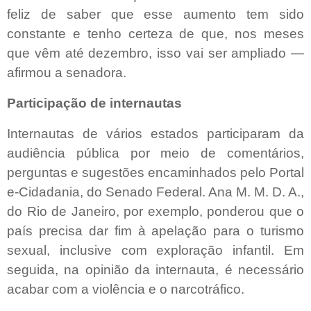
feliz de saber que esse aumento tem sido
constante e tenho certeza de que, nos meses
que vêm até dezembro, isso vai ser ampliado —
afirmou a senadora.
Participação de internautas
Internautas de vários estados participaram da
audiência pública por meio de comentários,
perguntas e sugestões encaminhados pelo Portal
e-Cidadania, do Senado Federal. Ana M. M. D. A.,
do Rio de Janeiro, por exemplo, ponderou que o
país precisa dar fim à apelação para o turismo
sexual, inclusive com exploração infantil. Em
seguida, na opinião da internauta, é necessário
acabar com a violência e o narcotráfico.