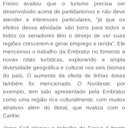
Freixo avaliou que o turismo precisa ser
desenvolvido acima de partidarismos e não deve
atender a interesses particulares, “já que os
efeitos dessa atividade são bons para todos e
todos os senadores têm o desejo de ver suas
regiões crescerem e gerar emprego e renda”. Ele
mencionou o trabalho da Embratur no fomento a
novas rotas turísticas, explorando a ampla
diversidade geográfica e cultural nos seis biomas
do país. O aumento da oferta de linhas áreas
também foi mencionado. O Nordeste, por
exemplo, tem sido apresentado pela Embratur
como uma região rica culturalmente, com muitos
atrativos além do litoral, que rivaliza com o
Caribe.