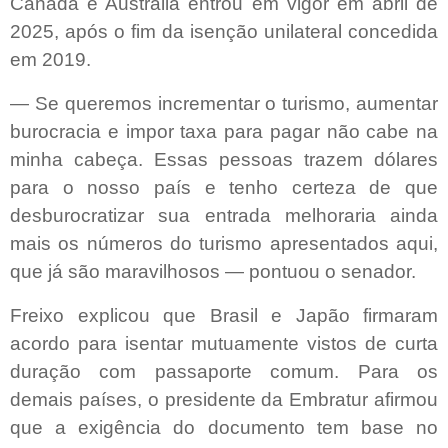
Canadá e Austrália entrou em vigor em abril de
2025, após o fim da isenção unilateral concedida
em 2019.
— Se queremos incrementar o turismo, aumentar
burocracia e impor taxa para pagar não cabe na
minha cabeça. Essas pessoas trazem dólares
para o nosso país e tenho certeza de que
desburocratizar sua entrada melhoraria ainda
mais os números do turismo apresentados aqui,
que já são maravilhosos — pontuou o senador.
Freixo explicou que Brasil e Japão firmaram
acordo para isentar mutuamente vistos de curta
duração com passaporte comum. Para os
demais países, o presidente da Embratur afirmou
que a exigência do documento tem base no