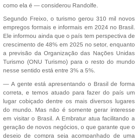
como ela é — considerou Randolfe.
Segundo Freixo, o turismo gerou 310 mil novos
empregos formais e informais em 2024 no Brasil.
Ele informou ainda que o país tem perspectiva de
crescimento de 48% em 2025 no setor, enquanto
a previsão da Organização das Nações Unidas
Turismo (ONU Turismo) para o resto do mundo
nesse sentido está entre 3% a 5%.
— A gente está apresentando o Brasil de forma
correta, e temos atuado para fazer do país um
lugar cobiçado dentre os mais diversos lugares
do mundo. Mas não é somente gerar interesse
em visitar o Brasil. A Embratur atua facilitando a
geração de novos negócios, o que garante que o
desejo de compra seja acompanhado de uma