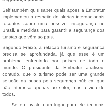
Seif também quis saber quais ações a Embratur
implementou a respeito de alertas internacionais
recentes sobre uma possível insegurança no
Brasil, e medidas para garantir a segurança dos
turistas que vêm ao país.
Segundo Freixo, a relação turismo e segurança
precisa se aprofundada, já que esse é um
problema enfrentado por países de todo o
mundo. O presidente da Embratur analisou,
contudo, que o turismo pode ser uma grande
solução na busca pela segurança pública, que
não interessa apenas ao setor, mas à vida de
todos.
— Se eu invisto num lugar para ele ter mais