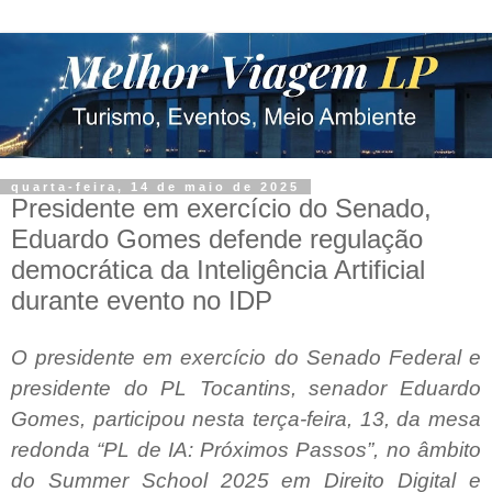
quarta-feira, 14 de maio de 2025
Presidente em exercício do Senado,
Eduardo Gomes defende regulação
democrática da Inteligência Artificial
durante evento no IDP
O presidente em exercício do Senado Federal e
presidente do PL Tocantins, senador Eduardo
Gomes, participou nesta terça-feira, 13, da mesa
redonda “PL de IA: Próximos Passos”, no âmbito
do Summer School 2025 em Direito Digital e