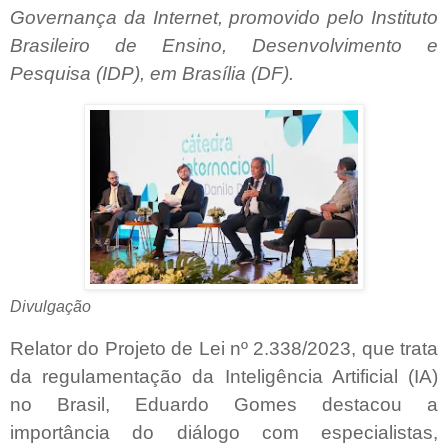
Governança da Internet, promovido pelo Instituto
Brasileiro de Ensino, Desenvolvimento e
Pesquisa (IDP), em Brasília (DF).
Divulgação
Relator do Projeto de Lei nº 2.338/2023, que trata
da regulamentação da Inteligência Artificial (IA)
no Brasil, Eduardo Gomes destacou a
importância do diálogo com especialistas,