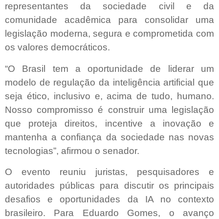
representantes da sociedade civil e da
comunidade acadêmica para consolidar uma
legislação moderna, segura e comprometida com
os valores democráticos.
“O Brasil tem a oportunidade de liderar um
modelo de regulação da inteligência artificial que
seja ético, inclusivo e, acima de tudo, humano.
Nosso compromisso é construir uma legislação
que proteja direitos, incentive a inovação e
mantenha a confiança da sociedade nas novas
tecnologias”, afirmou o senador.
O evento reuniu juristas, pesquisadores e
autoridades públicas para discutir os principais
desafios e oportunidades da IA no contexto
brasileiro. Para Eduardo Gomes, o avanço