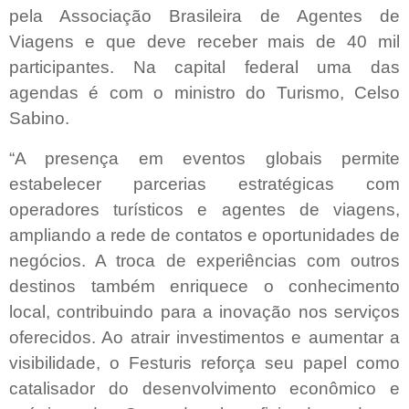
pela Associação Brasileira de Agentes de
Viagens e que deve receber mais de 40 mil
participantes. Na capital federal uma das
agendas é com o ministro do Turismo, Celso
Sabino.
“A presença em eventos globais permite
estabelecer parcerias estratégicas com
operadores turísticos e agentes de viagens,
ampliando a rede de contatos e oportunidades de
negócios. A troca de experiências com outros
destinos também enriquece o conhecimento
local, contribuindo para a inovação nos serviços
oferecidos. Ao atrair investimentos e aumentar a
visibilidade, o Festuris reforça seu papel como
catalisador do desenvolvimento econômico e