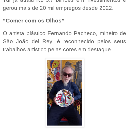
gerou mais de 20 mil empregos desde 2022.
“Comer com os Olhos”
O artista plástico Fernando Pacheco, mineiro de
São João del Rey, é reconhecido pelos seus
trabalhos artístico pelas cores em destaque.