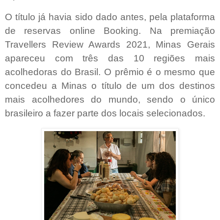
O título já havia sido dado antes, pela plataforma
de reservas online Booking. Na premiação
Travellers Review Awards 2021, Minas Gerais
apareceu com três das 10 regiões mais
acolhedoras do Brasil. O prêmio é o mesmo que
concedeu a Minas o título de um dos destinos
mais acolhedores do mundo, sendo o único
brasileiro a fazer parte dos locais selecionados.