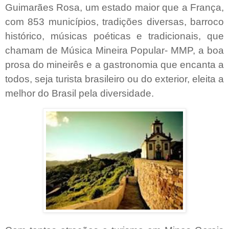
Guimarães Rosa, um estado maior que a França,
com 853 municípios, tradições diversas, barroco
histórico, músicas poéticas e tradicionais, que
chamam de Música Mineira Popular- MMP, a boa
prosa do mineirês e a gastronomia que encanta a
todos, seja turista brasileiro ou do exterior, eleita a
melhor do Brasil pela diversidade.