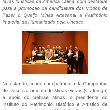
feiras turísticas da América Latina, com destaque
para a promoção da candidatura dos Modos de
Fazer o Queijo Minas Artesanal a Patrimônio
Imaterial da Humanidade pela Unesco.
No estande, criado com patrocínio da Companhia
de Desenvolvimento de Minas Gerais (Codemge)
e apoio do Sebrae Minas, o presidente do
Instituto do Patrimônio Histórico e Artístico de