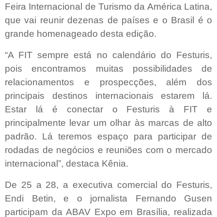
Feira Internacional de Turismo da América Latina,
que vai reunir dezenas de países e o Brasil é o
grande homenageado desta edição.
“A FIT sempre está no calendário do Festuris,
pois encontramos muitas possibilidades de
relacionamentos e prospecções, além dos
principais destinos internacionais estarem lá.
Estar lá é conectar o Festuris à FIT e
principalmente levar um olhar às marcas de alto
padrão. Lá teremos espaço para participar de
rodadas de negócios e reuniões com o mercado
internacional”, destaca Kênia.
De 25 a 28, a executiva comercial do Festuris,
Endi Betin, e o jornalista Fernando Gusen
participam da ABAV Expo em Brasília, realizada