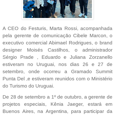
A CEO do Festuris, Marta Rossi, acompanhada
pela gerente de comunicação Cibele Marcon, o
executivo comercial Abimael Rodrigues, o brand
designer Moisés Castilhos, o administrador
Sérgio Prade , Eduardo e Juliana Zorzanello
estiveram no Uruguai, nos dias 26 e 27 de
setembro, onde ocorreu a Gramado Summit
Punta Del ,e estiveram reunidos com o Ministério
do Turismo do Uruguai.
De 28 de setembro a 1º de outubro, a gerente de
projetos especiais, Kênia Jaeger, estará em
Buenos Aires, na Argentina, para participar da