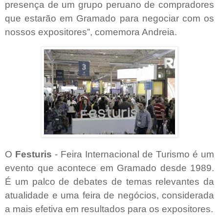
presença de um grupo peruano de compradores
que estarão em Gramado para negociar com os
nossos expositores”, comemora Andreia.
O
Festuris
- Feira Internacional de Turismo é um
evento que acontece em Gramado desde 1989.
É um palco de debates de temas relevantes da
atualidade e uma feira de negócios, considerada
a mais efetiva em resultados para os expositores.