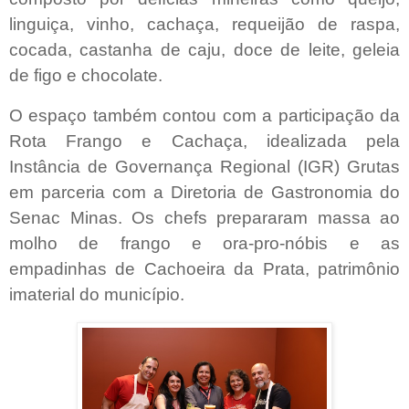
linguiça, vinho, cachaça, requeijão de raspa,
cocada, castanha de caju, doce de leite, geleia
de figo e chocolate.
O espaço também contou com a participação da
Rota Frango e Cachaça, idealizada pela
Instância de Governança Regional (IGR) Grutas
em parceria com a Diretoria de Gastronomia do
Senac Minas. Os chefs prepararam massa ao
molho de frango e ora-pro-nóbis e as
empadinhas de Cachoeira da Prata, patrimônio
imaterial do município.