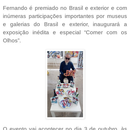
Fernando é premiado no Brasil e exterior e com
inúmeras participações importantes por museus
e galerias do Brasil e exterior, inaugurará a
exposição inédita e especial “Comer com os
Olhos”.
O evento vai acontecer no dia 3 de outubro, às