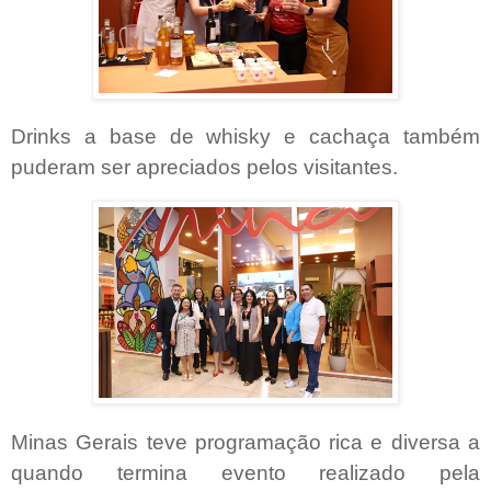
Drinks a base de whisky e cachaça também
puderam ser apreciados pelos visitantes.
Minas Gerais teve programação rica e diversa a
quando termina evento realizado pela