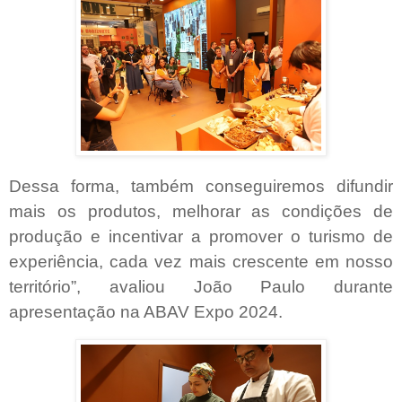
Dessa forma, também conseguiremos difundir
mais os produtos, melhorar as condições de
produção e incentivar a promover o turismo de
experiência, cada vez mais crescente em nosso
território”, avaliou João Paulo durante
apresentação na ABAV Expo 2024.