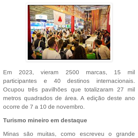
Em 2023, vieram 2500 marcas, 15 mil
participantes e 40 destinos internacionais.
Ocupou três pavilhões que totalizaram 27 mil
metros quadrados de área. A edição deste ano
ocorre de 7 a 10 de novembro.
Turismo mineiro em destaque
Minas são muitas, como escreveu o grande