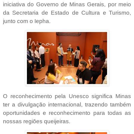
iniciativa do Governo de Minas Gerais, por meio
da Secretaria de Estado de Cultura e Turismo,
junto com o Iepha.
O reconhecimento pela Unesco significa Minas
ter a divulgação internacional, trazendo também
oportunidades e reconhecimento para todas as
nossas regiões queijeiras.