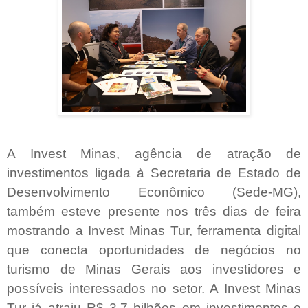
A Invest Minas, agência de atração de
investimentos ligada à Secretaria de Estado de
Desenvolvimento Econômico (Sede-MG),
também esteve presente nos três dias de feira
mostrando a Invest Minas Tur, ferramenta digital
que conecta oportunidades de negócios no
turismo de Minas Gerais aos investidores e
possíveis interessados no setor. A Invest Minas
Tur já atraiu R$ 3,7 bilhões em investimentos e