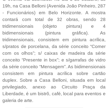
19h, na Casa Belloni (Avenida João Pinheiro, 287
- Funcionários) em Belo Horizonte. A mostra
contará com total de 32 obras, sendo 28
tridimensionais (objeto pintura) e 4
bidimensionais (pintura gráfica). As
tridimensionais, consistem em pintura acrílica,
s/pratos de porcelana, da série conceito “Comer
com os olhos”; s/ caixas de madeira da série
conceito “Presente in box”; e s/garrafas de vidro
da série conceito “Mensagem”. As bidimensionais
consistem em pintura acrílica sobre cartão
duplex. Sobre a Casa Belloni, situada em local
privilegiado, anexo ao Circuito Praça da
Liberdade, é um bistrô, café, local para eventos e
galeria de arte.