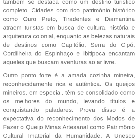
também se destaca como um destino turístico
completo. Cidades com rico patrimônio histórico
como Ouro Preto, Tiradentes e Diamantina
atraem turistas em busca de cultura, história e
arquitetura colonial, enquanto as belezas naturais
de destinos como Capitólio, Serra do Cipó,
Cordilheira do Espinhaço e Ibitipoca encantam
aqueles que buscam aventuras ao ar livre.
Outro ponto forte é a amada cozinha mineira,
reconhecidamente rica e autêntica. Os queijos
mineiros, em especial, têm se consolidado como
os melhores do mundo, levando títulos e
conquistando paladares. Prova disso é a
expectativa do reconhecimento dos Modos de
Fazer o Queijo Minas Artesanal como Patrimônio
Cultural Imaterial da Humanidade. A Unesco