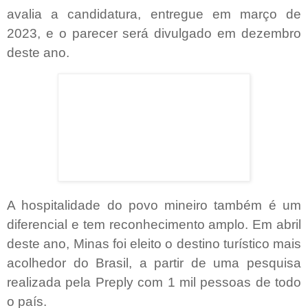
avalia a candidatura, entregue em março de
2023, e o parecer será divulgado em dezembro
deste ano.
A hospitalidade do povo mineiro também é um
diferencial e tem reconhecimento amplo. Em abril
deste ano, Minas foi eleito o destino turístico mais
acolhedor do Brasil, a partir de uma pesquisa
realizada pela Preply com 1 mil pessoas de todo
o país.