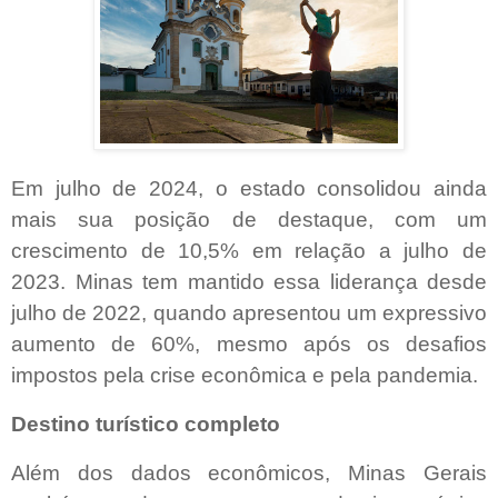
Em julho de 2024, o estado consolidou ainda
mais sua posição de destaque, com um
crescimento de 10,5% em relação a julho de
2023. Minas tem mantido essa liderança desde
julho de 2022, quando apresentou um expressivo
aumento de 60%, mesmo após os desafios
impostos pela crise econômica e pela pandemia.
Destino turístico completo
Além dos dados econômicos, Minas Gerais