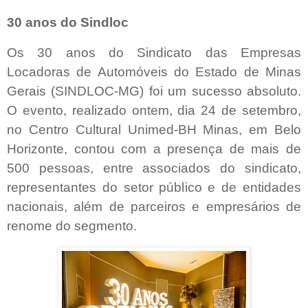
30 anos do Sindloc
Os 30 anos do Sindicato das Empresas
Locadoras de Automóveis do Estado de Minas
Gerais (SINDLOC-MG) foi um sucesso absoluto.
O evento, realizado ontem, dia 24 de setembro,
no Centro Cultural Unimed-BH Minas, em Belo
Horizonte, contou com a presença de mais de
500 pessoas, entre associados do sindicato,
representantes do setor público e de entidades
nacionais, além de parceiros e empresários de
renome do segmento.