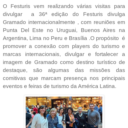
O Festuris vem realizando várias visitas para
divulgar a 36ª edição do Festuris divulga
Gramado internacionalmente , com reuniões em
Punta Del Este no Uruguai, Buenos Aires na
Argentina, Lima no Peru e Brasília .O propósito é
promover a conexão com players do turismo e
marcas internacionais, divulgar e fortalecer a
imagem de Gramado como destino turístico de
destaque, são algumas das missões das
comitivas que marcam presença nos principais
eventos e feiras de turismo da América Latina.