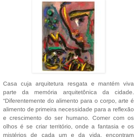
Casa cuja arquitetura resgata e mantém viva
parte da memória arquitetônica da cidade.
“Diferentemente do alimento para o corpo, arte é
alimento de primeira necessidade para a reflexão
e crescimento do ser humano. Comer com os
olhos é se criar território, onde a fantasia e os
mistérios de cada um e da vida, encontram