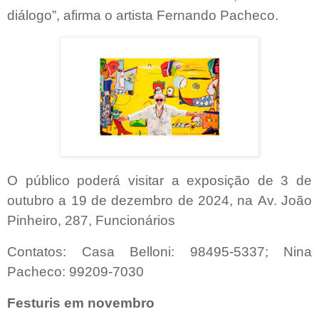
diálogo”, afirma o artista Fernando Pacheco.
O público poderá visitar a exposição de 3 de
outubro a 19 de dezembro de 2024, na Av. João
Pinheiro, 287, Funcionários
Contatos: Casa Belloni: 98495-5337; Nina
Pacheco: 99209-7030
Festuris em novembro