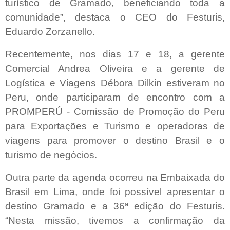
turístico de Gramado, beneficiando toda a
comunidade”, destaca o CEO do Festuris,
Eduardo Zorzanello.
Recentemente, nos dias 17 e 18, a gerente
Comercial Andrea Oliveira e a gerente de
Logística e Viagens Débora Dilkin estiveram no
Peru, onde participaram de encontro com a
PROMPERÚ - Comissão de Promoção do Peru
para Exportações e Turismo e operadoras de
viagens para promover o destino Brasil e o
turismo de negócios.
Outra parte da agenda ocorreu na Embaixada do
Brasil em Lima, onde foi possível apresentar o
destino Gramado e a 36ª edição do Festuris.
“Nesta missão, tivemos a confirmação da