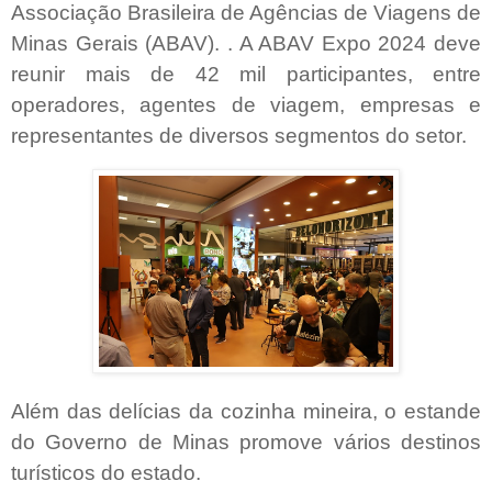
Associação Brasileira de Agências de Viagens de
Minas Gerais (ABAV). . A ABAV Expo 2024 deve
reunir mais de 42 mil participantes, entre
operadores, agentes de viagem, empresas e
representantes de diversos segmentos do setor.
Além das delícias da cozinha mineira, o estande
do Governo de Minas promove vários destinos
turísticos do estado.