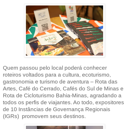
Quem passou pelo local poderá conhecer
roteiros voltados para a cultura, ecoturismo,
gastronomia e turismo de aventura – Rota das
Artes, Café do Cerrado, Cafés do Sul de Minas e
Rota de Cicloturismo Bahia-Minas, agradando a
todos os perfis de viajantes. Ao todo, expositores
de 10 Instâncias de Governança Regionais
(IGRs) promovem seus destinos.