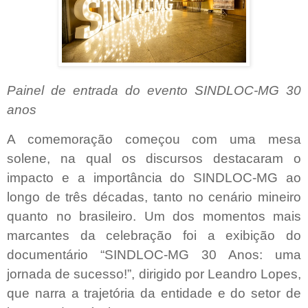
Painel de entrada do evento SINDLOC-MG 30
anos
A comemoração começou com uma mesa
solene, na qual os discursos destacaram o
impacto e a importância do SINDLOC-MG ao
longo de três décadas, tanto no cenário mineiro
quanto no brasileiro. Um dos momentos mais
marcantes da celebração foi a exibição do
documentário “SINDLOC-MG 30 Anos: uma
jornada de sucesso!”, dirigido por Leandro Lopes,
que narra a trajetória da entidade e do setor de