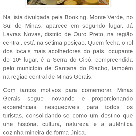
Na lista divulgada pela Booking, Monte Verde, no
Sul de Minas, aparece em segundo lugar. Já
Lavras Novas, distrito de Ouro Preto, na região
central, está na sétima posição. Quem fecha o rol
dos locais mais acolhedores do país, ocupante
do 10º lugar, é a Serra do Cipó, compreendida
pelo município de Santana do Riacho, também
na região central de Minas Gerais.
Com tantos motivos para comemorar, Minas
Gerais segue inovando e proporcionando
experiências inesquecíveis para todos os
turistas, consolidando-se como um destino que
une história, cultura, natureza e a autêntica
cozinha mineira de forma única.