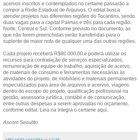
acervos inscritos e contemplados no certame passarão a
compor a Rede Estadual de Arquivos. O edital busca
atender projetos nas diferentes regiões do Tocantins, sendo
duas vagas para a capital Palmas e três para cada região:
Norte, Central e Sul. Conforme previsto no documento, as
que não forem preenchidas serão transferidas para o
suplente de maior nota de qualquer uma das outras regiões.
Cada projeto receberá R$80.000,00 e poderá utilizar os
recursos para contratação de serviços especializados,
remuneração de equipe de trabalho, aquisição de acervo,
de materiais de consumo e ferramentas necessárias às
atividades do projeto, de mobiliário e materiais permanentes
especializados para área de arquivos e acervos, viagens
dentro do escopo do projeto, qualificação profissional na
gestão, assessoria jurídica, contábil e de comunicação,
entre outras despesas a serem aprovadas no orçamento,
conforme edital. Leia na íntegra o certame aqui.
Ascom Secultto