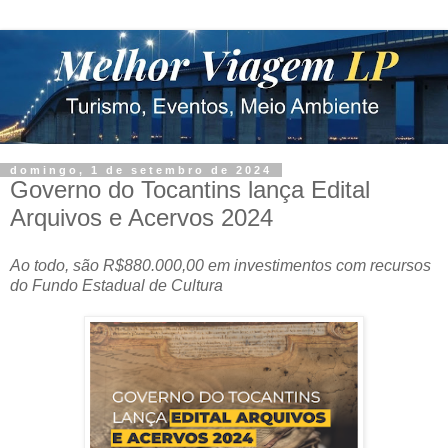
domingo, 1 de setembro de 2024
Governo do Tocantins lança Edital
Arquivos e Acervos 2024
Ao todo, são R$880.000,00 em investimentos com recursos
do Fundo Estadual de Cultura