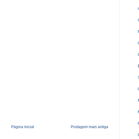
Página inicial
Postagem mais antiga