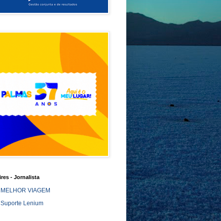
ires - Jornalista
MELHOR VIAGEM
Suporte Lenium