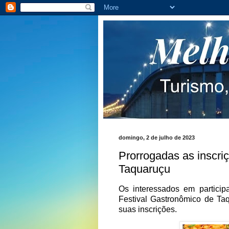
domingo, 2 de julho de 2023
Prorrogadas as inscri
Taquaruçu
Os interessados em partici
Festival Gastronômico de Ta
suas inscrições.