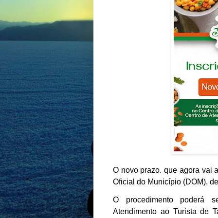
O novo prazo. que agora vai at
Oficial do Município (DOM), de
O procedimento poderá se
Atendimento ao Turista de T