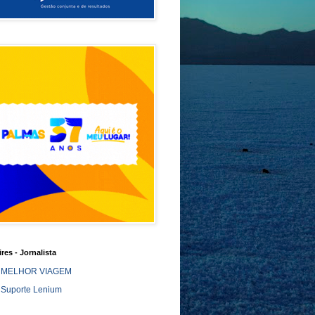
ires - Jornalista
MELHOR VIAGEM
Suporte Lenium