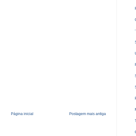
Página inicial
Postagem mais antiga