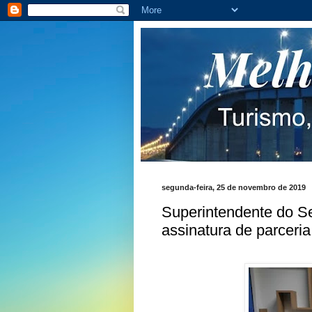
segunda-feira, 25 de novembro de 2019
Superintendente do S
assinatura de parceri