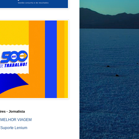
ires - Jornalista
MELHOR VIAGEM
Suporte Lenium