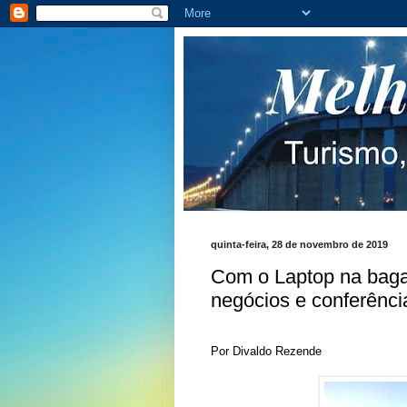
quinta-feira, 28 de novembro de 2019
Com o Laptop na baga
negócios e conferênci
Por Divaldo Rezende