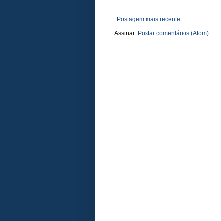
Postagem mais recente
Assinar:
Postar comentários (Atom)