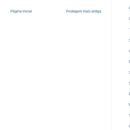
Página inicial
Postagem mais antiga