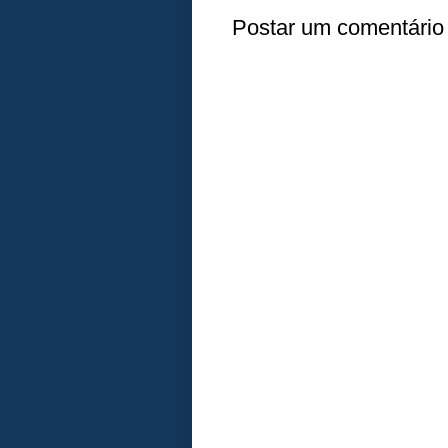
Postar um comentário