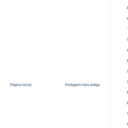
Página inicial
Postagem mais antiga