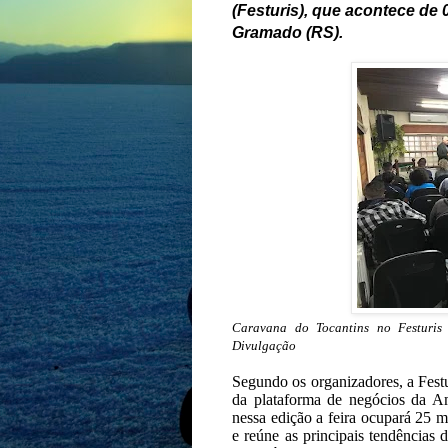
(Festuris), que acontece de 
Gramado (RS).
Caravana do Tocantins no Festuris 
Divulgação
Segundo os organizadores, a Festur
da plataforma de negócios da A
nessa edição a feira ocupará 25 
e reúne as principais tendência