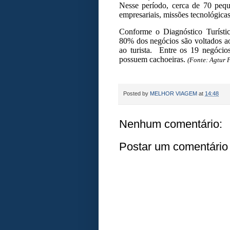
Nesse período, cerca de 70 pequ
empresariais, missões tecnológicas
Conforme o Diagnóstico Turístic
80% dos negócios são voltados a
ao turista. Entre os 19 negócios
possuem cachoeiras.
(Fonte: Agtur 
Posted by
MELHOR VIAGEM
at
14:48
Nenhum comentário:
Postar um comentário