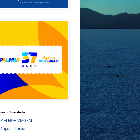
ires - Jornalista
MELHOR VIAGEM
Suporte Lenium