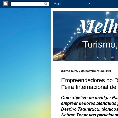
quinta-feira, 7 de novembro de 2019
Empreendedores do De
Feira Internacional 
Com objetivo de divulgar Pa
empreendedores atendidos pe
Destino Taquaruçu, técnicos
Sebrae Tocantins participam