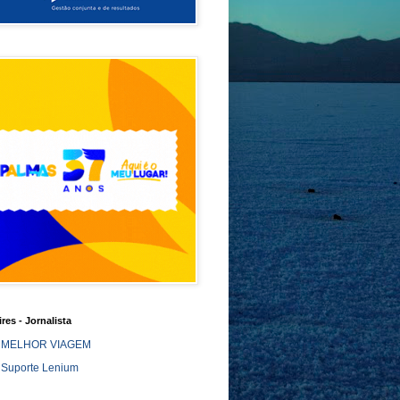
ires - Jornalista
MELHOR VIAGEM
Suporte Lenium