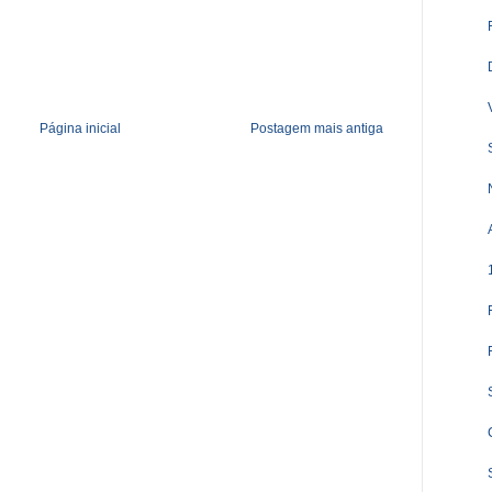
Página inicial
Postagem mais antiga