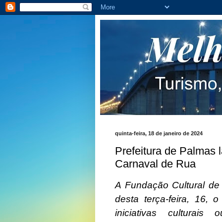
quinta-feira, 18 de janeiro de 2024
Prefeitura de Palmas 
Carnaval de Rua
A Fundação Cultural de
desta terça-feira, 16
, 
iniciativas culturais