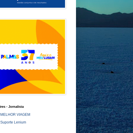
ires - Jornalista
MELHOR VIAGEM
Suporte Lenium