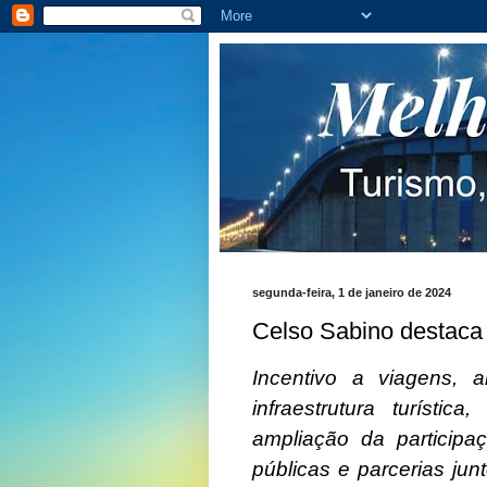
segunda-feira, 1 de janeiro de 2024
Celso Sabino destaca 
Incentivo a viagens, 
infraestrutura turística,
ampliação da participa
públicas e parcerias ju