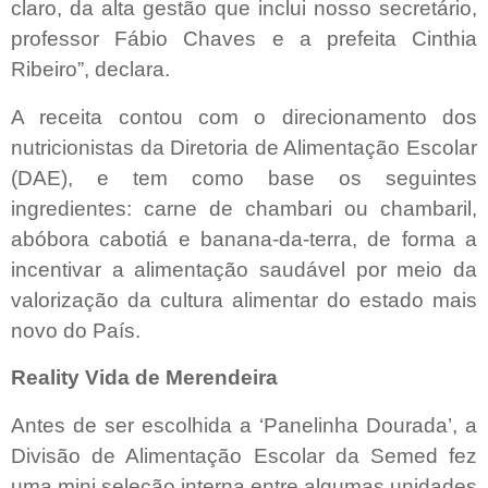
claro, da alta gestão que inclui nosso secretário,
professor Fábio Chaves e a prefeita Cinthia
Ribeiro”, declara.
A receita contou com o direcionamento dos
nutricionistas da Diretoria de Alimentação Escolar
(DAE), e tem como base os seguintes
ingredientes: carne de chambari ou chambaril,
abóbora cabotiá e banana-da-terra, de forma a
incentivar a alimentação saudável por meio da
valorização da cultura alimentar do estado mais
novo do País.
Reality Vida de Merendeira
Antes de ser escolhida a ‘Panelinha Dourada’, a
Divisão de Alimentação Escolar da Semed fez
uma mini seleção interna entre algumas unidades