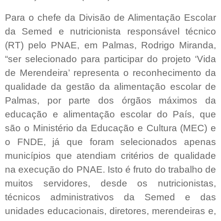
Para o chefe da Divisão de Alimentação Escolar
da Semed e nutricionista responsável técnico
(RT) pelo PNAE, em Palmas, Rodrigo Miranda,
“ser selecionado para participar do projeto ‘Vida
de Merendeira’ representa o reconhecimento da
qualidade da gestão da alimentação escolar de
Palmas, por parte dos órgãos máximos da
educação e alimentação escolar do País, que
são o Ministério da Educação e Cultura (MEC) e
o FNDE, já que foram selecionados apenas
municípios que atendiam critérios de qualidade
na execução do PNAE. Isto é fruto do trabalho de
muitos servidores, desde os nutricionistas,
técnicos administrativos da Semed e das
unidades educacionais, diretores, merendeiras e,