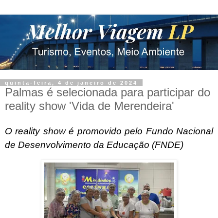
quinta-feira, 4 de janeiro de 2024
Palmas é selecionada para participar do
reality show 'Vida de Merendeira'
O reality show é promovido pelo Fundo Nacional
de Desenvolvimento da Educação (FNDE)