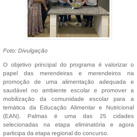
Foto: Divulgação
O objetivo principal do programa é valorizar o
papel das merendeiras e merendeiros na
promoção de uma alimentação adequada e
saudável no ambiente escolar e promover a
mobilização da comunidade escolar para a
temática da Educação Alimentar e Nutricional
(EAN). Palmas é uma das 25 cidades
selecionadas na etapa eliminatória e agora
participa da etapa regional do concurso.