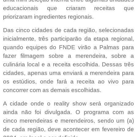
educacionais que criaram receitas que
priorizaram ingredientes regionais.
Das cinco cidades de cada região, selecionadas
inicialmente, três participarão da etapa regional,
quando equipes do FNDE virão a Palmas para
fazer filmagem sobre a merendeira, sobre a
culinária local e a receita escolhida. Dessas três
cidades, apenas uma enviará a merendeira para
os estúdios, onde fará a receita ao vivo para
concorrer com as demais escolhidas.
A cidade onde o reality show será organizado
ainda não foi divulgada. O programa com as
cinco merendeiras e merendeiros, sendo um (a)
de cada região, deve acontecer em fevereiro de