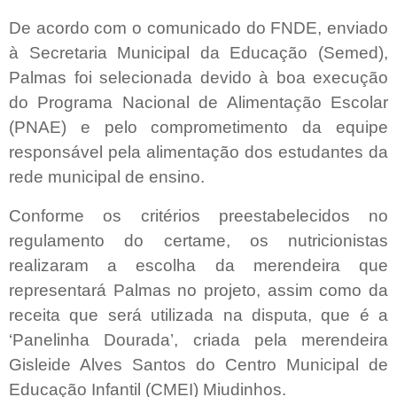
De acordo com o comunicado do FNDE, enviado
à Secretaria Municipal da Educação (Semed),
Palmas foi selecionada devido à boa execução
do Programa Nacional de Alimentação Escolar
(PNAE) e pelo comprometimento da equipe
responsável pela alimentação dos estudantes da
rede municipal de ensino.
Conforme os critérios preestabelecidos no
regulamento do certame, os nutricionistas
realizaram a escolha da merendeira que
representará Palmas no projeto, assim como da
receita que será utilizada na disputa, que é a
‘Panelinha Dourada’, criada pela merendeira
Gisleide Alves Santos do Centro Municipal de
Educação Infantil (CMEI) Miudinhos.