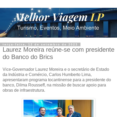
terça-feira, 12 de setembro de 2023
Laurez Moreira reúne-se com presidente
do Banco do Brics
Vice-Governador Laurez Moreira e o secretário de Estado
da Indústria e Comércio, Carlos Humberto Lima,
apresentaram programa tocantinense para a presidente do
banco, Dilma Rousseff, na missão de buscar apoio para
obras de infraestrutura.