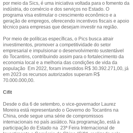
por meio da Sics, é uma iniciativa voltada para o fomento da
indústria, do comércio e dos serviços no Estado. O
programa visa estimular o crescimento econômico e a
geração de empregos, oferecendo incentivos fiscais e apoio
técnico para empresas que desejam investir na região.
Por meio de políticas específicas, o Pics busca atrair
investimentos, promover a competitividade do setor
empresarial e impulsionar o desenvolvimento sustentável
do Tocantins, contribuindo assim para o fortalecimento da
economia local e a melhoria das condições de vida da
população Em 2022, foram investidos R$ 30.392.271,00, já
em 2023 os recursos autorizados superam R$
70.000.000,00.
Cifit
Desde o dia 6 de setembro, o vice-governador Laurez
Moreira está representando o Governo do Tocantins na
China, onde segue uma série de compromissos
internacionais no país asiático. Na programação, está a
participação do Estado na 23ª Feira Internacional de