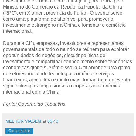
Investimento e Comércio da China (Cifit), realizada pelo
Ministério do Comércio da República Popular da China
(RPC), em Xiamen, província de Fujian. O evento serve
como uma plataforma de alto nível para promover o
investimento estrangeiro na China e fomentar o comércio
internacional.
Durante a Cifit, empresas, investidores e representantes
governamentais de todo o mundo se reúnem para explorar
oportunidades de negócios, discutir políticas de
investimento e compartilhar conhecimento sobre tendências
econômicas globais. Além disso, a Cifit abrange uma gama
de setores, incluindo tecnologia, comércio, serviços
financeiros, agricultura e muito mais, tornando-a um evento
significativo para impulsionar a cooperação econômica
internacional com a China.
Fonte: Governo do Tocantins
MELHOR VIAGEM
at
05:40
Compartilhar