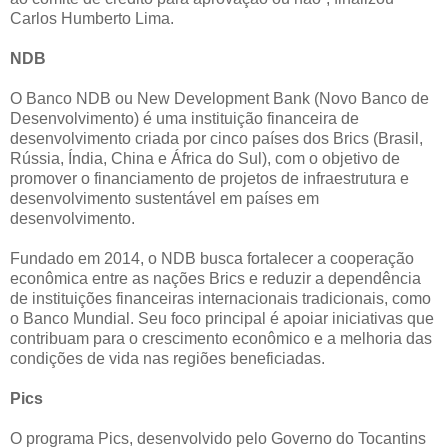
Carlos Humberto Lima.
NDB
O Banco NDB ou New Development Bank (Novo Banco de
Desenvolvimento) é uma instituição financeira de
desenvolvimento criada por cinco países dos Brics (Brasil,
Rússia, Índia, China e África do Sul), com o objetivo de
promover o financiamento de projetos de infraestrutura e
desenvolvimento sustentável em países em
desenvolvimento.
Fundado em 2014, o NDB busca fortalecer a cooperação
econômica entre as nações Brics e reduzir a dependência
de instituições financeiras internacionais tradicionais, como
o Banco Mundial. Seu foco principal é apoiar iniciativas que
contribuam para o crescimento econômico e a melhoria das
condições de vida nas regiões beneficiadas.
Pics
O programa Pics, desenvolvido pelo Governo do Tocantins