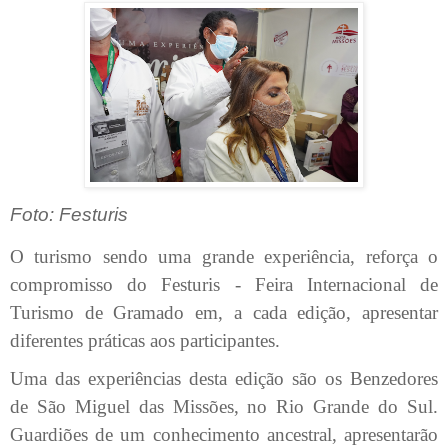
Foto: Festuris
O turismo sendo uma grande experiência, reforça o
compromisso do Festuris - Feira Internacional de
Turismo de Gramado em, a cada edição, apresentar
diferentes práticas aos participantes.
Uma das experiências desta edição são os Benzedores
de São Miguel das Missões, no Rio Grande do Sul.
Guardiões de um conhecimento ancestral, apresentarão