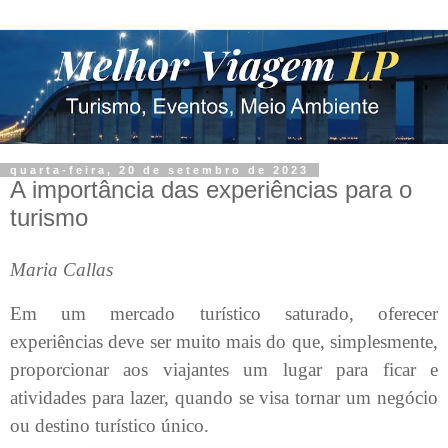
quarta-feira, 20 de setembro de 2023
A importância das experiências para o
turismo
Maria Callas
Em um mercado turístico saturado, oferecer
experiências deve ser muito mais do que, simplesmente,
proporcionar aos viajantes um lugar para ficar e
atividades para lazer, quando se visa tornar um negócio
ou destino turístico único.