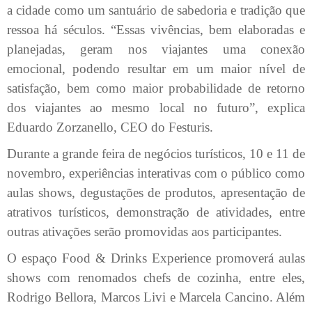
a cidade como um santuário de sabedoria e tradição que
ressoa há séculos. “Essas vivências, bem elaboradas e
planejadas, geram nos viajantes uma conexão
emocional, podendo resultar em um maior nível de
satisfação, bem como maior probabilidade de retorno
dos viajantes ao mesmo local no futuro”, explica
Eduardo Zorzanello, CEO do Festuris.
Durante a grande feira de negócios turísticos, 10 e 11 de
novembro, experiências interativas com o público como
aulas shows, degustações de produtos, apresentação de
atrativos turísticos, demonstração de atividades, entre
outras ativações serão promovidas aos participantes.
O espaço Food & Drinks Experience promoverá aulas
shows com renomados chefs de cozinha, entre eles,
Rodrigo Bellora, Marcos Livi e Marcela Cancino. Além