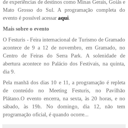
de experiências de destinos como Minas Gerais, Goiás e
Mato Grosso do Sul. A programação completa do
evento é possível acessar
aqui
.
Mais sobre o evento
O Festuris - Feira internacional de Turismo de Gramado
acontece de 9 a 12 de novembro, em Gramado, no
Centro de Feiras do Serra Park. A solenidade de
abertura acontece no Palácio dos Festivais, na quinta,
dia 9.
Pela manhã dos dias 10 e 11, a programação é repleta
de conteúdo no Meeting Festuris, no Pavilhão
Plátano.O evento encerra, na sexta, às 20 horas, e no
sábado, às 19h. No domingo, dia 12, não tem
programação oficial, é quando ocorre...