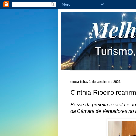
sexta-feira, 1 de janeiro de 2021
Cinthia Ribeiro reaf
Posse da prefeita reeleita e 
da Câmara de Vereadores no fin