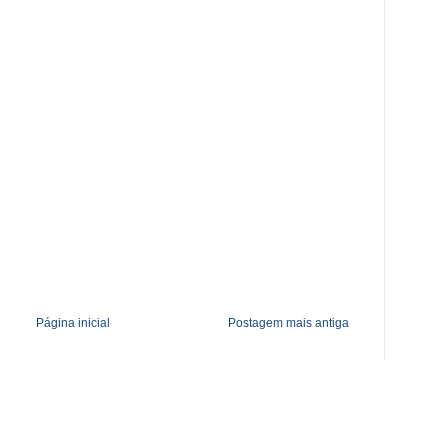
Página inicial
Postagem mais antiga