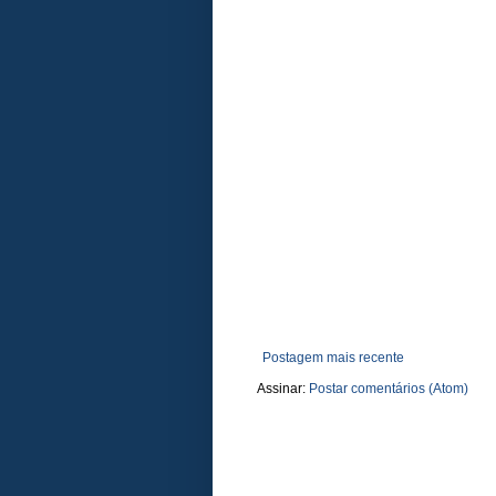
Postagem mais recente
Assinar:
Postar comentários (Atom)