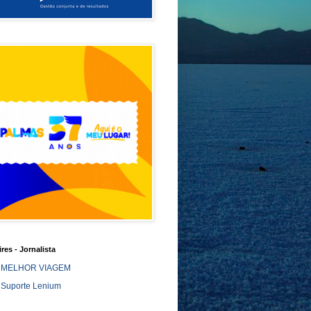
ires - Jornalista
MELHOR VIAGEM
Suporte Lenium