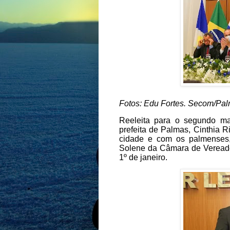
Fotos: Edu Fortes. Secom/Pa
Reeleita para o segundo ma
prefeita de Palmas, Cinthia 
cidade e com os palmenses
Solene da Câmara de Vereadore
1º de janeiro.