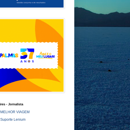
ires - Jornalista
MELHOR VIAGEM
Suporte Lenium