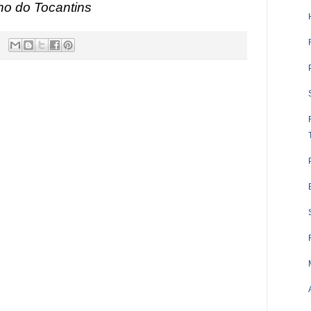
no do Tocantins