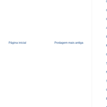
Página inicial
Postagem mais antiga