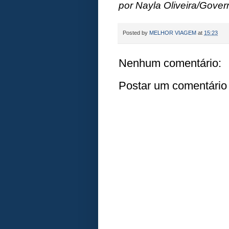
por Nayla Oliveira/Gover
Posted by
MELHOR VIAGEM
at
15:23
Nenhum comentário:
Postar um comentário