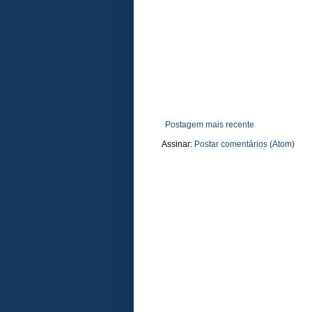
Postagem mais recente
Assinar:
Postar comentários (Atom)