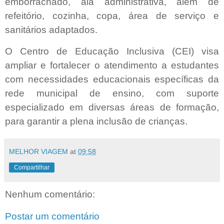
emborrachado, ala administrativa, além de
refeitório, cozinha, copa, área de serviço e
sanitários adaptados.
O Centro de Educação Inclusiva (CEI) visa
ampliar e fortalecer o atendimento a estudantes
com necessidades educacionais específicas da
rede municipal de ensino, com suporte
especializado em diversas áreas de formação,
para garantir a plena inclusão de crianças.
MELHOR VIAGEM
at
09:58
Compartilhar
Nenhum comentário:
Postar um comentário