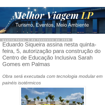
quarta-feira, 4 de fevereiro de 2026
Eduardo Siqueira assina nesta quinta-
feira, 5, autorização para construção do
Centro de Educação Inclusiva Sarah
Gomes em Palmas
Obra será executada com tecnologia modular em
painéis isotérmicos