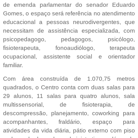
de emenda parlamentar do senador Eduardo
Gomes, o espaço será referência no atendimento
educacional a pessoas neurodivergentes, que
necessitam de assistência especializada, com
psicopedagogo, pedagogos, psicólogo,
fisioterapeuta, fonoaudiólogo, terapeuta
ocupacional, assistente social e orientador
familiar.
Com área construída de 1.070,75 metros
quadrados, o Centro conta com duas salas para
29 alunos, 11 salas para quatro alunos, sala
multissensorial, de fisioterapia, de
descompressão, planejamento, coworking para
acompanhantes, fraldário, espaço para
atividades da vida diária, pátio externo com piso