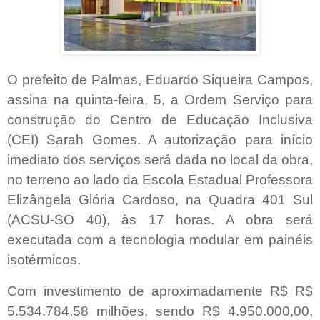
O prefeito de Palmas, Eduardo Siqueira Campos,
assina na quinta-feira, 5, a Ordem Serviço para
construção do Centro de Educação Inclusiva
(CEI) Sarah Gomes. A autorização para início
imediato dos serviços será dada no local da obra,
no terreno ao lado da Escola Estadual Professora
Elizângela Glória Cardoso, na Quadra 401 Sul
(ACSU-SO 40), às 17 horas. A obra será
executada com a tecnologia modular em painéis
isotérmicos.
Com investimento de aproximadamente R$ R$
5.534.784,58 milhões, sendo R$ 4.950.000,00,