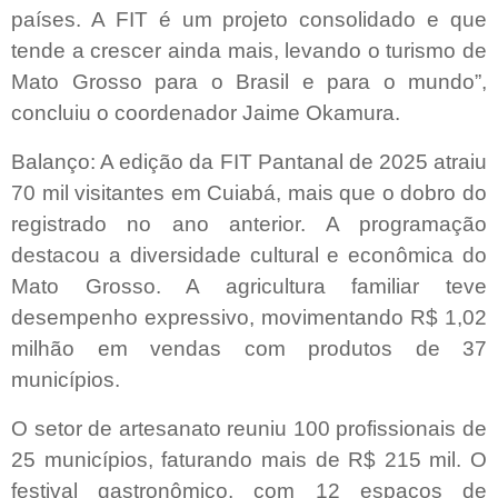
países. A FIT é um projeto consolidado e que
tende a crescer ainda mais, levando o turismo de
Mato Grosso para o Brasil e para o mundo”,
concluiu o coordenador Jaime Okamura.
Balanço: A edição da FIT Pantanal de 2025 atraiu
70 mil visitantes em Cuiabá, mais que o dobro do
registrado no ano anterior. A programação
destacou a diversidade cultural e econômica do
Mato Grosso. A agricultura familiar teve
desempenho expressivo, movimentando R$ 1,02
milhão em vendas com produtos de 37
municípios.
O setor de artesanato reuniu 100 profissionais de
25 municípios, faturando mais de R$ 215 mil. O
festival gastronômico, com 12 espaços de