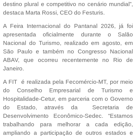
destino plural e competitivo no cenário mundial”,
destaca Marta Rossi, CEO do Festuris.
A Feira Internacional do Pantanal 2026, já foi
apresentada oficialmente durante o Salão
Nacional do Turismo, realizado em agosto, em
São Paulo e também no Congresso Nacional
ABAV, que ocorreu recentemente no Rio de
Janeiro.
A FIT
é realizada pela Fecomércio-MT, por meio
do Conselho Empresarial de Turismo e
Hospitalidade-Cetur, em parceria com o Governo
do Estado, através da
Secretaria de
Desenvolvimento Econômico-Sedec. “Estamos
trabalhando para melhorar a cada edição,
ampliando a participação de outros estados e