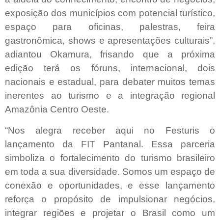
exposição dos municípios com potencial turístico,
espaço para oficinas, palestras, feira
gastronômica, shows e apresentações culturais”,
adiantou Okamura, frisando que a próxima
edição terá os fóruns, internacional, dois
nacionais e estadual, para debater muitos temas
inerentes ao turismo e a integração regional
Amazônia Centro Oeste.
“Nos alegra receber aqui no Festuris o
lançamento da FIT Pantanal. Essa parceria
simboliza o fortalecimento do turismo brasileiro
em toda a sua diversidade. Somos um espaço de
conexão e oportunidades, e esse lançamento
reforça o propósito de impulsionar negócios,
integrar regiões e projetar o Brasil como um