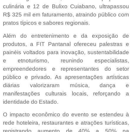
culinária e 12 de Bulixo Cuiabano, ultrapassou
R$ 325 mil em faturamento, atraindo público com
pratos típicos e sabores regionais.
Além do entretenimento e da exposição de
produtos, a FIT Pantanal ofereceu palestras e
painéis voltados para inovação, sustentabilidade
e etnoturismo, reunindo especialistas,
empreendedores e representantes do setor
público e privado. As apresentações artísticas
diárias valorizaram música, dança e
manifestações culturais locais, reforçando a
identidade do Estado.
O impacto econômico do evento se estendeu à
rede hoteleira, restaurantes e atrações turísticas,
registrando aumento de 40% a 50% na