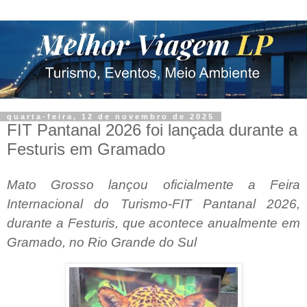
quarta-feira, 12 de novembro de 2025
FIT Pantanal 2026 foi lançada durante a
Festuris em Gramado
Mato Grosso lançou oficialmente a Feira
Internacional do Turismo-FIT Pantanal 2026,
durante a Festuris, que acontece anualmente em
Gramado, no Rio Grande do Sul