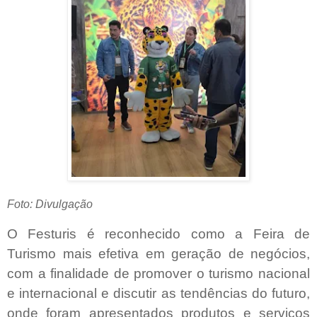
Foto: Divulgação
O Festuris é reconhecido como a Feira de
Turismo mais efetiva em geração de negócios,
com a finalidade de promover o turismo nacional
e internacional e discutir as tendências do futuro,
onde foram apresentados produtos e serviços