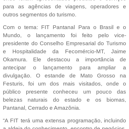
para as agências de viagens, operadores e
outros segmentos do turismo.
Com o tema: FIT Pantanal Para o Brasil e o
Mundo, o lançamento foi feito pelo vice-
presidente do Conselho Empresarial do Turismo
e Hospitalidade da Fecomércio-MT, Jaime
Okamura. Ele destacou a importância de
antecipar o lançamento para ampliar a
divulgação. O estande de Mato Grosso na
Festuris, foi um dos mais visitados, onde o
público presente conheceu um pouco das
belezas naturais do estado e os biomas,
Pantanal, Cerrado e Amazônia.
“A FIT terá uma extensa programação, incluindo
a aldeia do conhecimento, encontro de negócios,