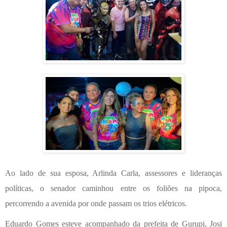
Ao lado de sua esposa, Arlinda Carla, assessores e lideranças
políticas, o senador caminhou entre os foliões na pipoca,
percorrendo a avenida por onde passam os trios elétricos.
Eduardo Gomes esteve acompanhado da prefeita de Gurupi, Josi