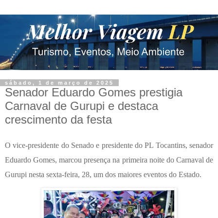
sábado, 1 de março de 2025
Senador Eduardo Gomes prestigia
Carnaval de Gurupi e destaca
crescimento da festa
O vice-presidente do Senado e presidente do PL Tocantins, senador
Eduardo Gomes, marcou presença na primeira noite do Carnaval de
Gurupi nesta sexta-feira, 28, um dos maiores eventos do Estado.