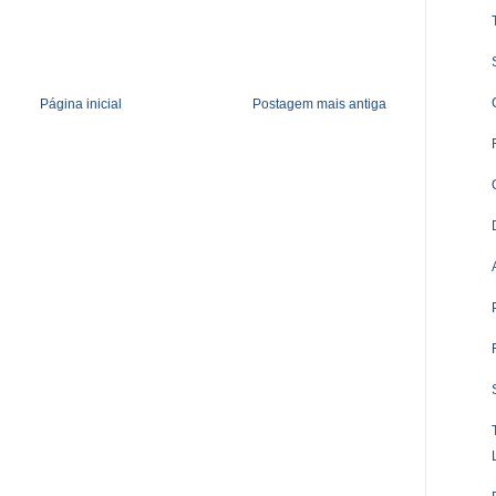
Página inicial
Postagem mais antiga