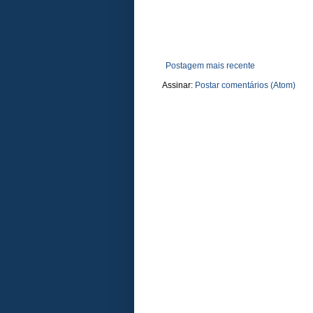
Postagem mais recente
Assinar:
Postar comentários (Atom)