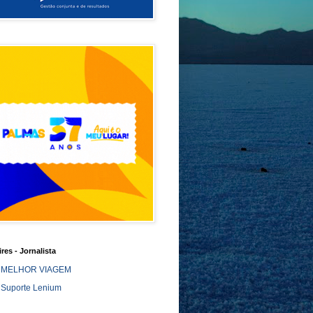
ires - Jornalista
MELHOR VIAGEM
Suporte Lenium