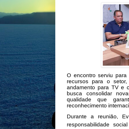
O encontro serviu para 
recursos para o setor
andamento para TV e c
busca consolidar nov
qualidade que gara
reconhecimento internaci
Durante a reunião, Ev
responsabilidade soci