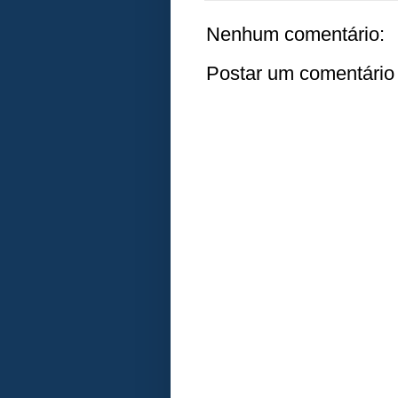
Nenhum comentário:
Postar um comentário