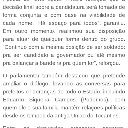
decisão final sobre a candidatura será tomada de
forma conjunta e com base na viabilidade de
cada nome. “Há espaço para todos”, garantiu.
Em outro momento, reafirmou sua disposição
para atuar de qualquer forma dentro do grupo.
“Continuo com a mesma posição de ser soldado:
pra ser candidato a governador ou até mesmo
pra balançar a bandeira pra quem for”, reforçou.
O parlamentar também destacou que pretende
ampliar o diálogo, levando as conversas para
prefeitos e lideranças de todo o Estado, incluindo
Eduardo Siqueira Campos (Podemos), com
quem ele e sua família mantêm relações políticas
desde os tempos da antiga União do Tocantins.