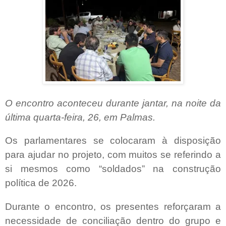
O encontro aconteceu durante jantar, na noite da
última quarta-feira, 26, em Palmas.
Os parlamentares se colocaram à disposição
para ajudar no projeto, com muitos se referindo a
si mesmos como “soldados” na construção
política de 2026.
Durante o encontro, os presentes reforçaram a
necessidade de conciliação dentro do grupo e