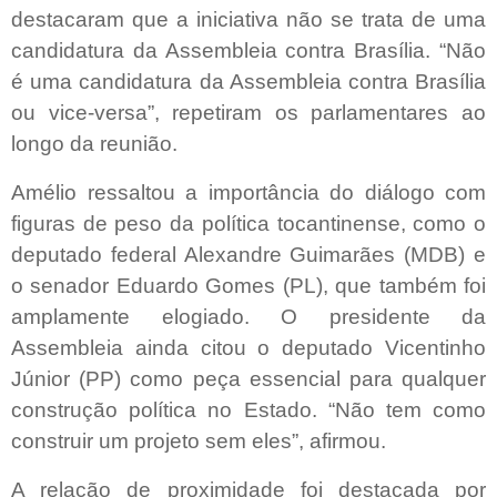
destacaram que a iniciativa não se trata de uma
candidatura da Assembleia contra Brasília. “Não
é uma candidatura da Assembleia contra Brasília
ou vice-versa”, repetiram os parlamentares ao
longo da reunião.
Amélio ressaltou a importância do diálogo com
figuras de peso da política tocantinense, como o
deputado federal Alexandre Guimarães (MDB) e
o senador Eduardo Gomes (PL), que também foi
amplamente elogiado. O presidente da
Assembleia ainda citou o deputado Vicentinho
Júnior (PP) como peça essencial para qualquer
construção política no Estado. “Não tem como
construir um projeto sem eles”, afirmou.
A relação de proximidade foi destacada por