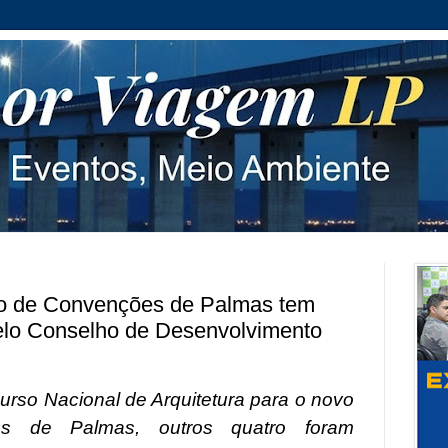
ro de Convenções de Palmas tem
elo Conselho de Desenvolvimento
urso Nacional de Arquitetura para o novo
s de Palmas, outros quatro foram