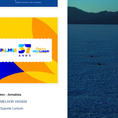
ires - Jornalista
MELHOR VIAGEM
Suporte Lenium