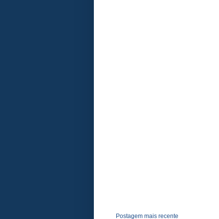
Postagem mais recente