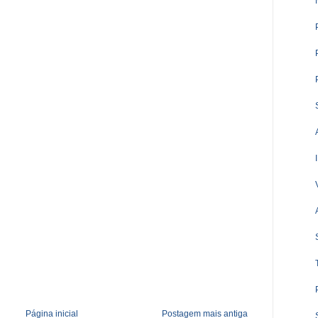
Página inicial
Postagem mais antiga