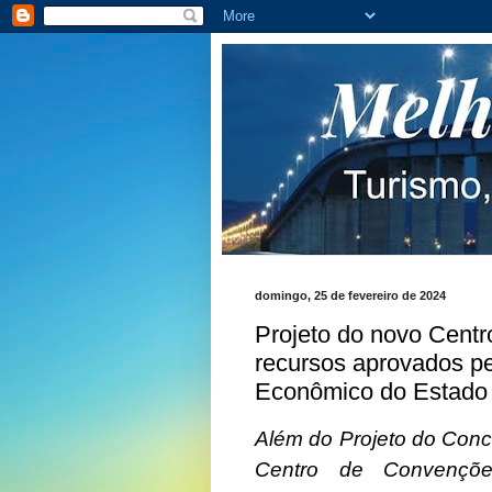
domingo, 25 de fevereiro de 2024
Projeto do novo Cent
recursos aprovados p
Econômico do Estado
Além do Projeto do Conc
Centro de Convençõe