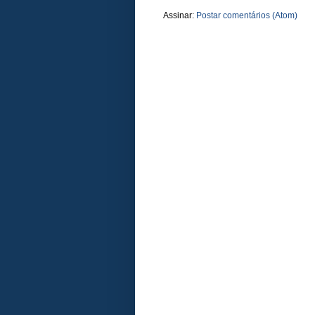
Assinar:
Postar comentários (Atom)