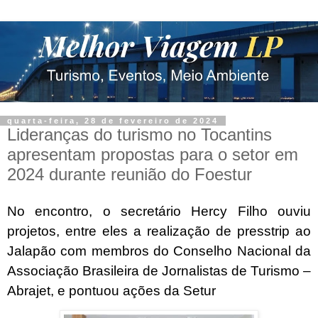
quarta-feira, 28 de fevereiro de 2024
Lideranças do turismo no Tocantins
apresentam propostas para o setor em
2024 durante reunião do Foestur
No encontro, o secretário Hercy Filho ouviu
projetos, entre eles a realização de presstrip ao
Jalapão com membros do Conselho Nacional da
Associação Brasileira de Jornalistas de Turismo –
Abrajet, e pontuou ações da Setur