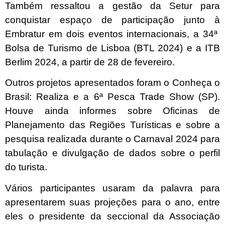
Também ressaltou a gestão da Setur para
conquistar espaço de participação junto à
Embratur em dois eventos internacionais, a 34ª
Bolsa de Turismo de Lisboa (
BTL 2024) e a ITB
Berlim 2024, a partir de 28 de fevereiro.
Outros projetos apresentados foram o
Conheça o
Brasil: Realiza e a 6ª Pesca Trade Show (SP).
Houve ainda informes sobre Oficinas de
Planejamento das Regiões Turísticas e sobre a
pesquisa realizada durante o Carnaval 2024 para
tabulação e divulgação de dados sobre o perfil
do turista.
Vários participantes usaram da palavra para
apresentarem suas projeções para o ano, entre
eles o presidente da seccional da Associação