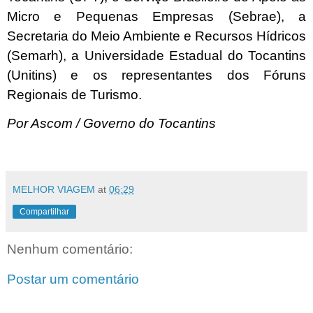
Micro e Pequenas Empresas (Sebrae), a
Secretaria do Meio Ambiente e Recursos Hídricos
(Semarh), a Universidade Estadual do Tocantins
(Unitins) e os representantes dos Fóruns
Regionais de Turismo.
Por Ascom / Governo do Tocantins
MELHOR VIAGEM
at
06:29
Compartilhar
Nenhum comentário:
Postar um comentário