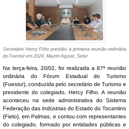
Secretário Hercy Filho presidiu a primeira reunião ordinária
do Foestur em 2024_Mazim Aguiar_Setur
Na terça-feira, 20/02, foi realizada a 87ª reunião
ordinária do Fórum Estadual do Turismo
(Foestur), conduzida pelo secretário de Turismo e
presidente do colegiado, Hercy Filho. A reunião
aconteceu na sede administrativa do Sistema
Federação das Indústrias do Estado do Tocantins
(Fieto), em Palmas, e contou com representantes
do colegiado, formado por entidades públicas e