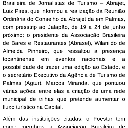
Brasileira de Jornalistas de Turismo – Abrajet,
Luiz Pires, que informou a realização da Reunião
Ordinária do Conselho da Abrajet da em Palmas,
com presstrip ao Jalapão, de 19 a 24 de junho
próximo; o presidente da Associação Brasileira
de Bares e Restaurantes (Abrasel), Wilanildo de
Almeida Pinheiro, que ressaltou a presença
tocantinense em eventos nacionais e a
possibilidade de trazer uma edição ao Estado, e
o secretário Executivo da Agência de Turismo de
Palmas (Agtur), Marcos Miranda, que pontuou
várias ações, entre elas a criação de uma rede
municipal de trilhas que pretende aumentar o
fluxo turístico na Capital.
Além das instituições citadas, o Foestur tem
como membros a Associação Brasileira de