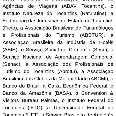
Agências de Viagens (ABAV Tocantins), o
Instituto Natureza do Tocantins (Naturatins), a
Federação das Indústrias do Estado do Tocantins
(Fieto), a Associação Brasileira de Turismólogos
e Profissionais do Turismo (ABBTUR), a
Associação Brasileira da Indústria de Hotéis
(ABIH), o Serviço Social do Comércio (Sesc), o
Serviço Nacional de Aprendizagem Comercial
(Senac), a Associação dos Profissionais de
Turismo do Tocantins (Aprotur), a Associação
Brasileira dos Clubes da Melhor Idade (ABCMI), o
Banco do Brasil, a Caixa Econômica Federal, o
Banco da Amazônia (BASA), o Convention &
Visitors Bureau Palmas, o Instituto Federal do
Tocantins (IFTO), a Universidade Federal do
Tocantins (UFT), o Serviço Brasileiro de Apoio às