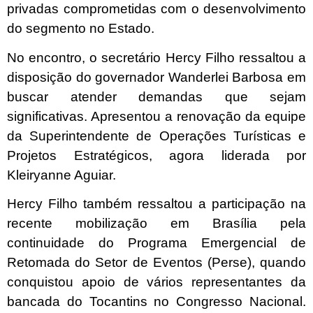
privadas comprometidas com o desenvolvimento
do segmento no Estado.
No encontro, o secretário Hercy Filho ressaltou a
disposição do governador Wanderlei Barbosa em
buscar atender demandas que sejam
significativas. Apresentou a renovação da equipe
da
Superintendente de Operações Turísticas e
Projetos Estratégicos, agora liderada por
Kleiryanne Aguiar.
Hercy Filho também ressaltou a participação na
recente mobilização em Brasília pela
continuidade do Programa Emergencial de
Retomada do Setor de Eventos (Perse), quando
conquistou apoio de vários representantes da
bancada do Tocantins no Congresso Nacional.