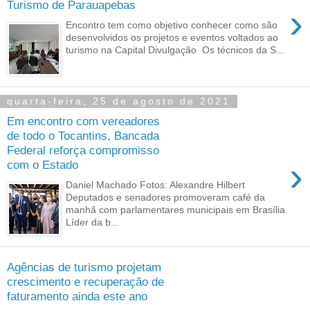
Turismo de Parauapebas
›
Encontro tem como objetivo conhecer como são
desenvolvidos os projetos e eventos voltados ao
turismo na Capital Divulgação Os técnicos da S...
quarta-feira, 25 de agosto de 2021
Em encontro com vereadores
de todo o Tocantins, Bancada
Federal reforça compromisso
›
com o Estado
Daniel Machado Fotos: Alexandre Hilbert
Deputados e senadores promoveram café da
manhã com parlamentares municipais em Brasília
Líder da b...
Agências de turismo projetam
crescimento e recuperação de
faturamento ainda este ano