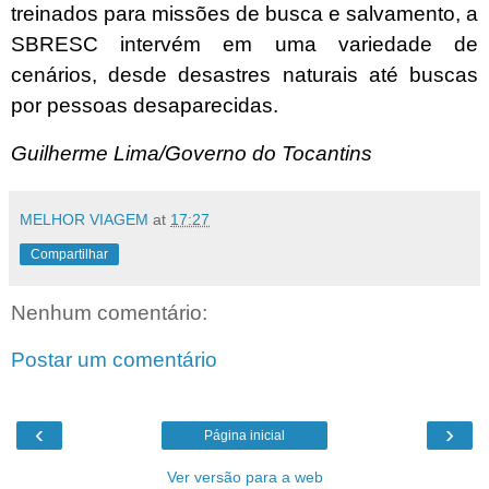
treinados para missões de busca e salvamento, a
SBRESC intervém em uma variedade de
cenários, desde desastres naturais até buscas
por pessoas desaparecidas.
Guilherme Lima/Governo do Tocantins
MELHOR VIAGEM
at
17:27
Compartilhar
Nenhum comentário:
Postar um comentário
‹
›
Página inicial
Ver versão para a web