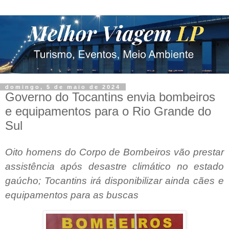
domingo, 5 de maio de 2024
Governo do Tocantins envia bombeiros
e equipamentos para o Rio Grande do
Sul
Oito homens do Corpo de Bombeiros vão prestar
assistência após desastre climático no estado
gaúcho; Tocantins irá disponibilizar ainda cães e
equipamentos para as buscas