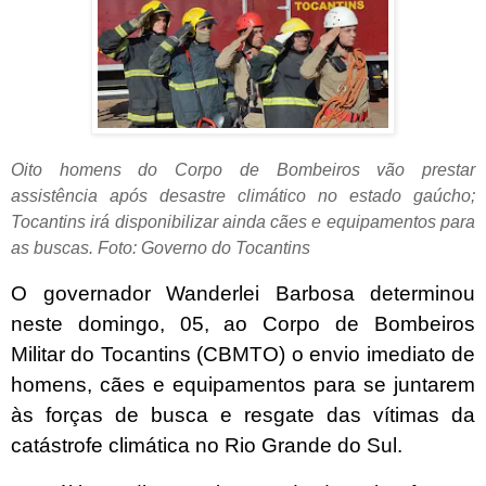
Oito homens do Corpo de Bombeiros vão prestar
assistência após desastre climático no estado gaúcho;
Tocantins irá disponibilizar ainda cães e equipamentos para
as buscas. Foto: Governo do Tocantins
O governador Wanderlei Barbosa determinou
neste domingo, 05, ao Corpo de Bombeiros
Militar do Tocantins (CBMTO) o envio imediato de
homens, cães e equipamentos para se juntarem
às forças de busca e resgate das vítimas da
catástrofe climática no Rio Grande do Sul.