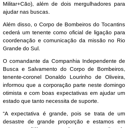
Militar+Cão), além de dois mergulhadores para
ajudar nas buscas.
Além disso, o Corpo de Bombeiros do Tocantins
cederá um tenente como oficial de ligação para
coordenação e comunicação da missão no Rio
Grande do Sul.
O comandante da Companhia Independente de
Busca e Salvamento do Corpo de Bombeiros,
tenente-coronel Donaldo Lourinho de Oliveira,
informou que a corporação parte neste domingo
otimista e com boas expectativas em ajudar um
estado que tanto necessita de suporte.
“A expectativa é grande, pois se trata de um
desastre de grande proporção e estamos em