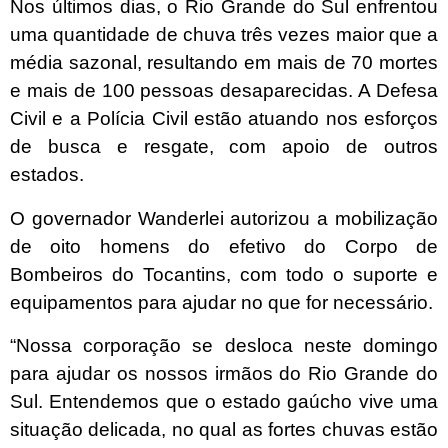
Nos últimos dias, o Rio Grande do Sul enfrentou
uma quantidade de chuva três vezes maior que a
média sazonal, resultando em mais de 70 mortes
e mais de 100 pessoas desaparecidas. A Defesa
Civil e a Polícia Civil estão atuando nos esforços
de busca e resgate, com apoio de outros
estados.
O governador Wanderlei autorizou a mobilização
de oito homens do efetivo do Corpo de
Bombeiros do Tocantins, com todo o suporte e
equipamentos para ajudar no que for necessário.
“Nossa corporação se desloca neste domingo
para ajudar os nossos irmãos do Rio Grande do
Sul. Entendemos que o estado gaúcho vive uma
situação delicada, no qual as fortes chuvas estão