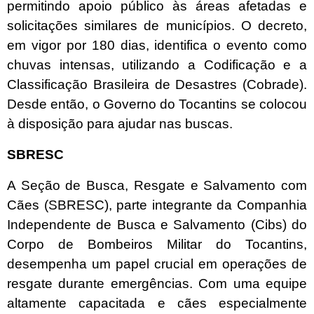
permitindo apoio público às áreas afetadas e
solicitações similares de municípios. O decreto,
em vigor por 180 dias, identifica o evento como
chuvas intensas, utilizando a Codificação e a
Classificação Brasileira de Desastres (Cobrade).
Desde então, o Governo do Tocantins se colocou
à disposição para ajudar nas buscas.
SBRESC
A Seção de Busca, Resgate e Salvamento com
Cães (SBRESC), parte integrante da Companhia
Independente de Busca e Salvamento (Cibs) do
Corpo de Bombeiros Militar do Tocantins,
desempenha um papel crucial em operações de
resgate durante emergências. Com uma equipe
altamente capacitada e cães especialmente