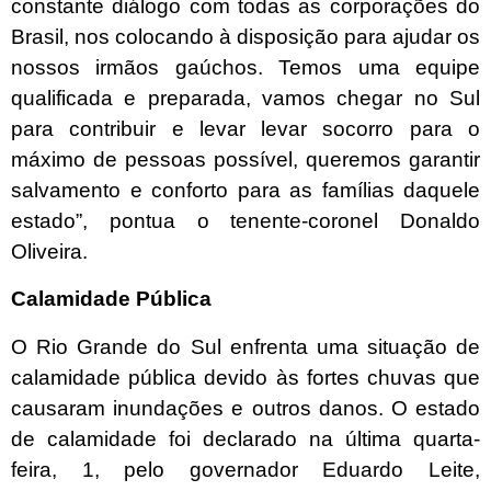
constante diálogo com todas as corporações do
Brasil, nos colocando à disposição para ajudar os
nossos irmãos gaúchos. Temos uma equipe
qualificada e preparada, vamos chegar no Sul
para contribuir e levar levar socorro para o
máximo de pessoas possível, queremos garantir
salvamento e conforto para as famílias daquele
estado”, pontua o tenente-coronel Donaldo
Oliveira.
Calamidade Pública
O Rio Grande do Sul enfrenta uma situação de
calamidade pública devido às fortes chuvas que
causaram inundações e outros danos. O estado
de calamidade foi declarado na última quarta-
feira, 1, pelo governador Eduardo Leite,