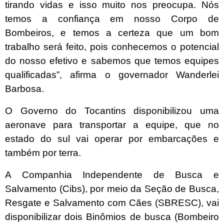
tirando vidas e isso muito nos preocupa. Nós
temos a confiança em nosso Corpo de
Bombeiros, e temos a certeza que um bom
trabalho será feito, pois conhecemos o potencial
do nosso efetivo e sabemos que temos equipes
qualificadas”, afirma o governador Wanderlei
Barbosa.
O Governo do Tocantins disponibilizou uma
aeronave para transportar a equipe, que no
estado do sul vai operar por embarcações e
também por terra.
A Companhia Independente de Busca e
Salvamento (Cibs), por meio da Seção de Busca,
Resgate e Salvamento com Cães (SBRESC), vai
disponibilizar dois Binômios de busca (Bombeiro