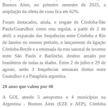
Buenos Aires, no primeiro semestre de 2025, a
ampliação da oferta de voos fica em 62%.
Foram destacados, ainda, o resgate de Córdoba-São
Paulo/Guarulhos como rota regular, a partir de 2 de
abril, a expansão das frequências entre Córdoba e Rio
de Janeiro no mesmo período, o lançamento da ligação
Córdoba-Recife e a retomada da rota sazonal de inverno
entre São Paulo e Bariloche, destino amado por
brasileiros de todas as idades. Entre 2 de julho e 29 de
agosto, serão 3 frequências semanais diretas entre
Guarulhos e a Patagônia argentina.
20 anos que valem por 40
A GOL atende 5 aeroportos e 4 municípios na
Argentina - Buenos Aires (EZE e AEP), Córdoba