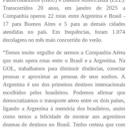
Transcorridos 20 anos, em janeiro de 2025 a
Companhia operou 22 rotas entre Argentina e Brasil -
17 para Buenos Aires e 5 para as demais cidades
atendidas no país. Em frequências, foram 1.074
decolagens no mês mais concorrido do verão.
“Temos muito orgulho de sermos a Companhia Aérea
que mais opera rotas entre o Brasil e a Argentina. Na
GOL, trabalhamos para diminuir distâncias, conectar
pessoas e aproximar as pessoas de seus sonhos. A
Argentina é um dos primeiros destinos internacionais
escolhidos pelos brasileiros. Podemos afirmar que
democratizamos o transporte aéreo entre os dois países,
ligando a Argentina à memória dos brasileiros, assim
como temos a felicidade de mostrar aos argentinos
dezenas de destinos no Brasil. Tenho certeza que com