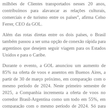
milhões de Clientes transportados nesses 20 anos,
contribuímos para alavancar as relações culturais,
comerciais e de turismo entre os países”, afirma Celso
Ferrer, CEO da GOL.
Além das rotas diretas entre os dois países, o Brasil
também passou a ser uma opção de conexão rápida para
argentinos que desejem seguir viagem para os Estados
Unidos e para o Caribe.
Durante o evento, a GOL anunciou um aumento de
85% na oferta de voos e assentos em Buenos Aires, a
partir de 30 de março próximo, em comparação com o
mesmo período de 2024. Neste primeiro semestre de
2025, a Companhia incrementa a oferta de voos no
corredor Brasil-Argentina como um todo em 55%, em
comparação com o mesmo período de 2024. Só para