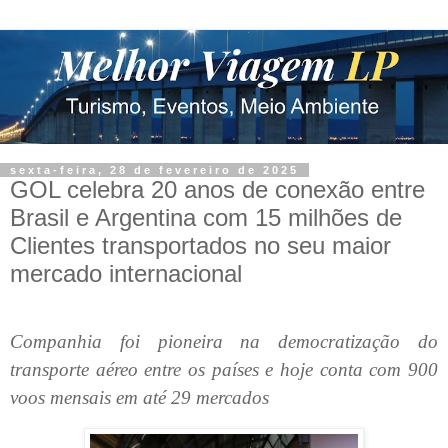
sexta-feira, 28 de fevereiro de 2025
GOL celebra 20 anos de conexão entre
Brasil e Argentina com 15 milhões de
Clientes transportados no seu maior
mercado internacional
Companhia foi pioneira na democratização do
transporte aéreo entre os países e hoje conta com 900
voos mensais em até 29 mercados