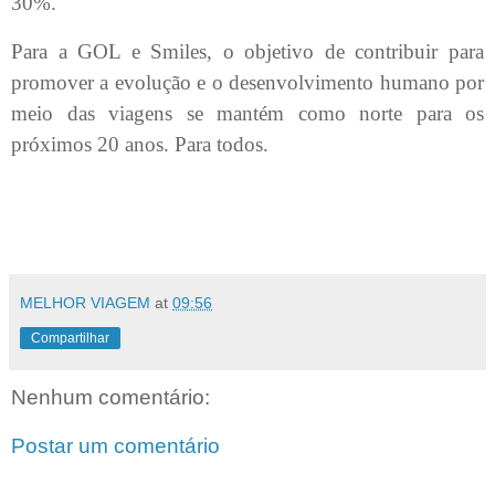
30%.
Para a GOL e Smiles, o objetivo de contribuir para
promover a evolução e o desenvolvimento humano por
meio das viagens se mantém como norte para os
próximos 20 anos. Para todos.
MELHOR VIAGEM
at
09:56
Compartilhar
Nenhum comentário:
Postar um comentário