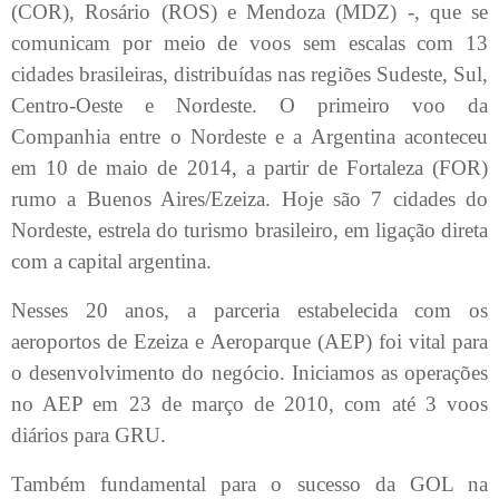
(COR), Rosário (ROS) e Mendoza (MDZ) -, que se
comunicam por meio de voos sem escalas com 13
cidades brasileiras, distribuídas nas regiões Sudeste, Sul,
Centro-Oeste e Nordeste. O primeiro voo da
Companhia entre o Nordeste e a Argentina aconteceu
em 10 de maio de 2014, a partir de Fortaleza (FOR)
rumo a Buenos Aires/Ezeiza. Hoje são 7 cidades do
Nordeste, estrela do turismo brasileiro, em ligação direta
com a capital argentina.
Nesses 20 anos, a parceria estabelecida com os
aeroportos de Ezeiza e Aeroparque (AEP) foi vital para
o desenvolvimento do negócio. Iniciamos as operações
no AEP em 23 de março de 2010, com até 3 voos
diários para GRU.
Também fundamental para o sucesso da GOL na