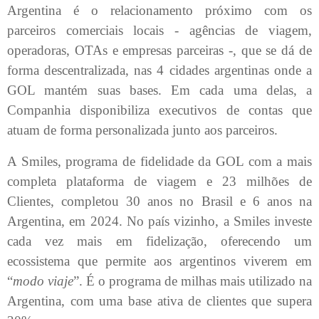
Argentina é o relacionamento próximo com os
parceiros comerciais locais - agências de viagem,
operadoras, OTAs e empresas parceiras -, que se dá de
forma descentralizada, nas 4 cidades argentinas onde a
GOL mantém suas bases. Em cada uma delas, a
Companhia disponibiliza executivos de contas que
atuam de forma personalizada junto aos parceiros.
A Smiles, programa de fidelidade da GOL com a mais
completa plataforma de viagem e 23 milhões de
Clientes, completou 30 anos no Brasil e 6 anos na
Argentina, em 2024. No país vizinho, a Smiles investe
cada vez mais em fidelização, oferecendo um
ecossistema que permite aos argentinos viverem em
“
modo viaje
”. É o programa de milhas mais utilizado na
Argentina, com uma base ativa de clientes que supera