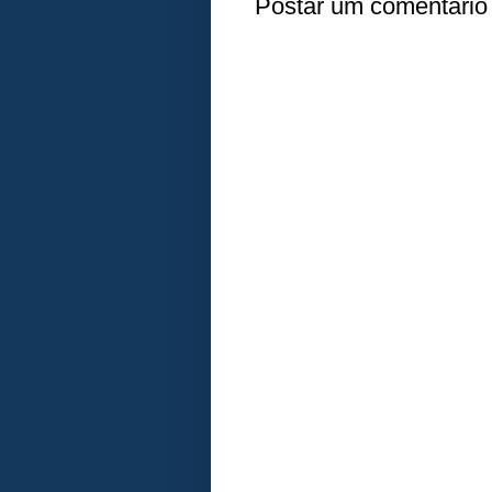
Postar um comentário