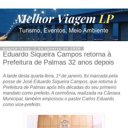
quarta-feira, 1 de janeiro de 2025
Eduardo Siqueira Campos retorna à
Prefeitura de Palmas 32 anos depois
A tarde desta quarta-feira, 1º de janeiro, foi marcada pela
posse de José Eduardo Siqueira Campos, que retorna à
Prefeitura de Palmas após três décadas do seu primeiro
mandato como prefeito. A cerimônia, realizada na Câmara
Municipal, também empossou o pastor Carlos Eduardo
como vice-prefeito.