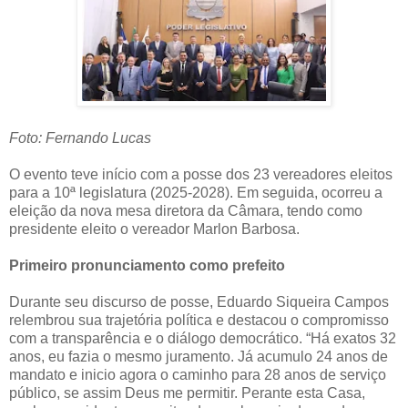
Foto: Fernando Lucas
O evento teve início com a posse dos 23 vereadores eleitos
para a 10ª legislatura (2025-2028). Em seguida, ocorreu a
eleição da nova mesa diretora da Câmara, tendo como
presidente eleito o vereador Marlon Barbosa.
Primeiro pronunciamento como prefeito
Durante seu discurso de posse, Eduardo Siqueira Campos
relembrou sua trajetória política e destacou o compromisso
com a transparência e o diálogo democrático. “Há exatos 32
anos, eu fazia o mesmo juramento. Já acumulo 24 anos de
mandato e inicio agora o caminho para 28 anos de serviço
público, se assim Deus me permitir. Perante esta Casa,