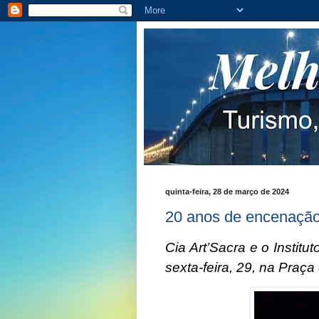
quinta-feira, 28 de março de 2024
20 anos de encenação
Cia Art’Sacra e o Instit
sexta-feira, 29, na Praça