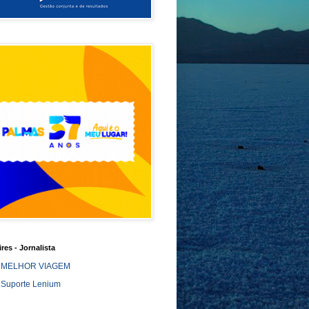
ires - Jornalista
MELHOR VIAGEM
Suporte Lenium