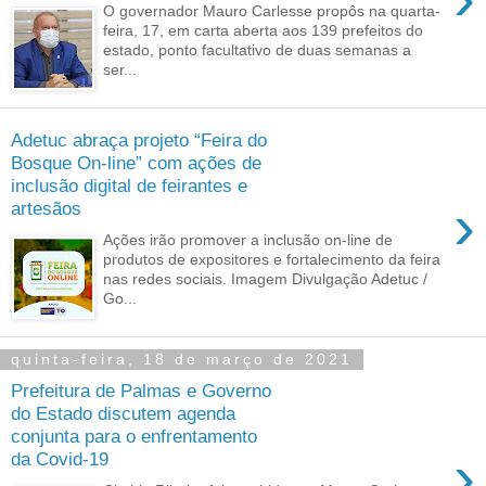
O governador Mauro Carlesse propôs na quarta-
feira, 17, em carta aberta aos 139 prefeitos do
estado, ponto facultativo de duas semanas a
ser...
Adetuc abraça projeto “Feira do
Bosque On-line” com ações de
inclusão digital de feirantes e
›
artesãos
Ações irão promover a inclusão on-line de
produtos de expositores e fortalecimento da feira
nas redes sociais. Imagem Divulgação Adetuc /
Go...
quinta-feira, 18 de março de 2021
Prefeitura de Palmas e Governo
do Estado discutem agenda
conjunta para o enfrentamento
›
da Covid-19