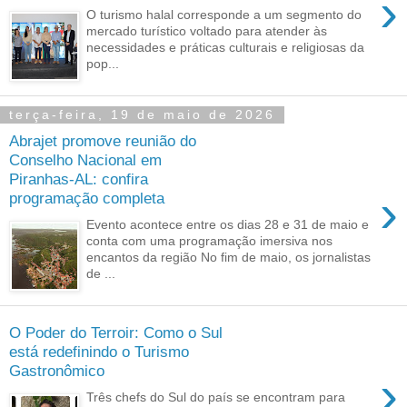
›
O turismo halal corresponde a um segmento do
mercado turístico voltado para atender às
necessidades e práticas culturais e religiosas da
pop...
terça-feira, 19 de maio de 2026
Abrajet promove reunião do
Conselho Nacional em
Piranhas-AL: confira
›
programação completa
Evento acontece entre os dias 28 e 31 de maio e
conta com uma programação imersiva nos
encantos da região No fim de maio, os jornalistas
de ...
O Poder do Terroir: Como o Sul
está redefinindo o Turismo
Gastronômico
›
Três chefs do Sul do país se encontram para